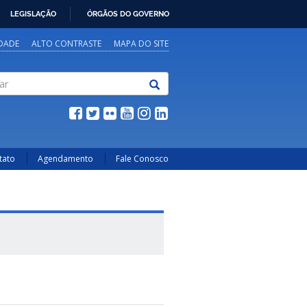
LEGISLAÇÃO
ÓRGÃOS DO GOVERNO
IDADE
ALTO CONTRASTE
MAPA DO SITE
tato
Agendamento
Fale Conosco