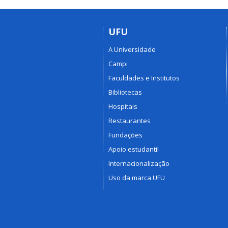
UFU
A Universidade
Campi
Faculdades e Institutos
Bibliotecas
Hospitais
Restaurantes
Fundações
Apoio estudantil
Internacionalização
Uso da marca UFU