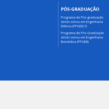
PÓS-GRADUAÇÃO
Programa de Pós-graduação
stricto sensu em Engenharia
Elétrica (PPGEELT)
Programa de Pós-Graduação
stricto sensu em Engenharia
Biomédica (PPGEB)