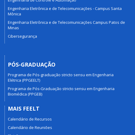
Engenharia Eletrônica e de Telecomunicações - Campus Santa
Mônica
Engenharia Eletrônica e de Telecomunicações Campus Patos de
Minas
Cibersegurança
PÓS-GRADUAÇÃO
Programa de Pós-graduação stricto sensu em Engenharia
Elétrica (PPGEELT)
Programa de Pós-Graduação stricto sensu em Engenharia
Biomédica (PPGEB)
MAIS FEELT
Calendário de Recursos
Calendário de Reuniões