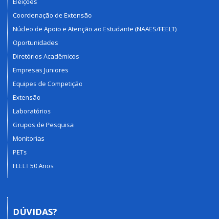
Eleições
Coordenação de Extensão
Núcleo de Apoio e Atenção ao Estudante (NAAES/FEELT)
Oportunidades
Diretórios Acadêmicos
Empresas Juniores
Equipes de Competição
Extensão
Laboratórios
Grupos de Pesquisa
Monitorias
PETs
FEELT 50 Anos
DÚVIDAS?