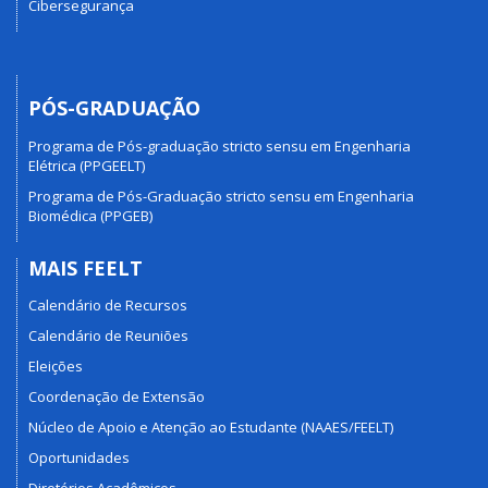
Cibersegurança
PÓS-GRADUAÇÃO
Programa de Pós-graduação stricto sensu em Engenharia
Elétrica (PPGEELT)
Programa de Pós-Graduação stricto sensu em Engenharia
Biomédica (PPGEB)
MAIS FEELT
Calendário de Recursos
Calendário de Reuniões
Eleições
Coordenação de Extensão
Núcleo de Apoio e Atenção ao Estudante (NAAES/FEELT)
Oportunidades