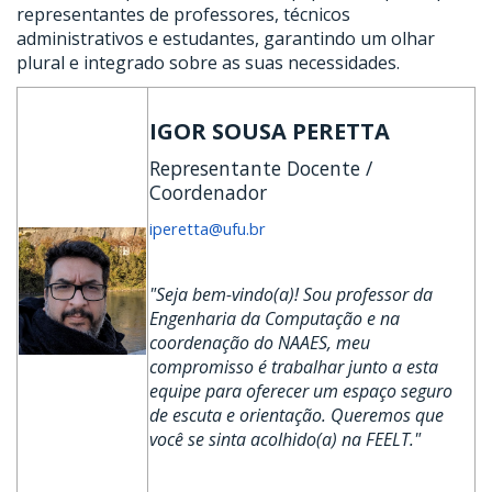
representantes de professores, técnicos
administrativos e estudantes, garantindo um olhar
plural e integrado sobre as suas necessidades.
IGOR SOUSA PERETTA
Representante Docente /
Coordenador
iperetta@ufu.br
"Seja bem-vindo(a)! Sou professor da
Engenharia da Computação e na
coordenação do NAAES, meu
compromisso é trabalhar junto a esta
equipe para oferecer um espaço seguro
de escuta e orientação. Queremos que
você se sinta acolhido(a) na FEELT."