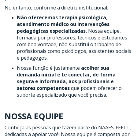
No entanto, conforme a diretriz institucional:
Não oferecemos terapia psicológica,
atendimento médico ou intervenções
pedagógicas especializadas.
Nossa equipe,
formada por professores, técnicos e estudantes
com boa vontade, não substitui o trabalho de
profissionais como psicólogos, assistentes sociais
e pedagogos.
Nossa função é justamente
acolher sua
demanda inicial e te conectar, de forma
segura e informada, aos profissionais e
setores competentes
que podem oferecer o
suporte especializado que você precisa.
NOSSA EQUIPE
Conheça as pessoas que fazem parte do NAAES-FEELT,
dedicadas a apoiar você. Nossa equipe é composta por