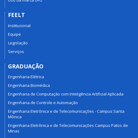
Uso da marca UFU
FEELT
Institucional
Equipe
Legislação
Serviços
GRADUAÇÃO
Engenharia Elétrica
Engenharia Biomédica
Engenharia de Computação com Inteligência Artificial Aplicada
Engenharia de Controle e Automação
Engenharia Eletrônica e de Telecomunicações - Campus Santa
Mônica
Engenharia Eletrônica e de Telecomunicações Campus Patos de
Minas