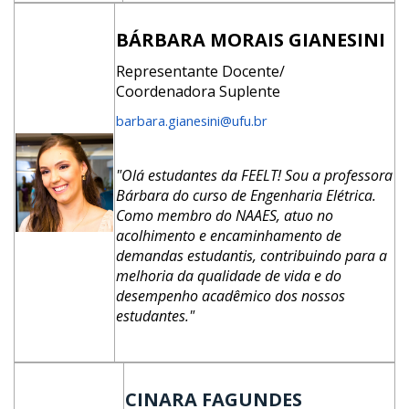
BÁRBARA MORAIS GIANESINI
Representante Docente/
Coordenadora Suplente
barbara.gianesini@ufu.br
"Olá estudantes da FEELT! Sou a professora
Bárbara do curso de Engenharia Elétrica.
Como membro do NAAES, atuo no
acolhimento e encaminhamento de
demandas estudantis, contribuindo para a
melhoria da qualidade de vida e do
desempenho acadêmico dos nossos
estudantes."
CINARA FAGUNDES