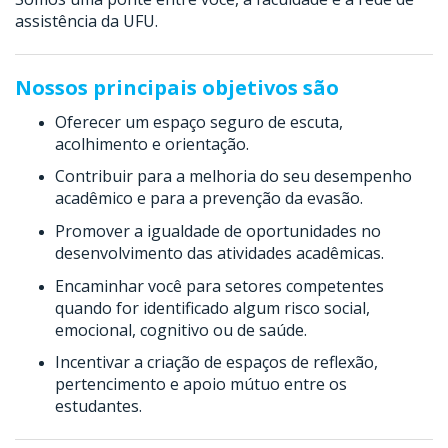
assistência da UFU.
Nossos principais objetivos são
Oferecer um espaço seguro de escuta,
acolhimento e orientação.
Contribuir para a melhoria do seu desempenho
acadêmico e para a prevenção da evasão.
Promover a igualdade de oportunidades no
desenvolvimento das atividades acadêmicas.
Encaminhar você para setores competentes
quando for identificado algum risco social,
emocional, cognitivo ou de saúde.
Incentivar a criação de espaços de reflexão,
pertencimento e apoio mútuo entre os
estudantes.