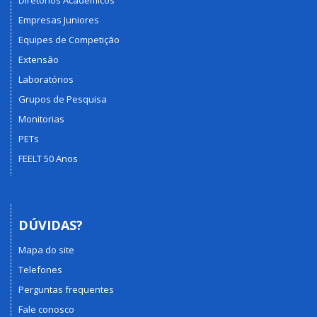
Diretórios Acadêmicos
Empresas Juniores
Equipes de Competição
Extensão
Laboratórios
Grupos de Pesquisa
Monitorias
PETs
FEELT 50 Anos
DÚVIDAS?
Mapa do site
Telefones
Perguntas frequentes
Fale conosco