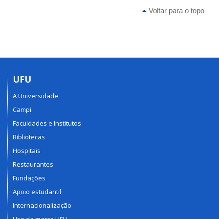
Voltar para o topo
UFU
A Universidade
Campi
Faculdades e Institutos
Bibliotecas
Hospitais
Restaurantes
Fundações
Apoio estudantil
Internacionalização