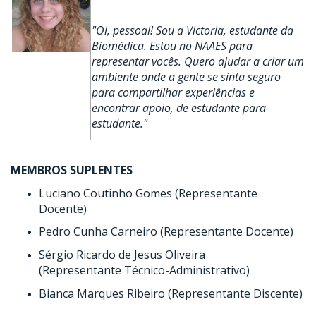
"Oi, pessoal! Sou a Victoria, estudante da
Biomédica. Estou no NAAES para
representar vocês. Quero ajudar a criar um
ambiente onde a gente se sinta seguro
para compartilhar experiências e
encontrar apoio, de estudante para
estudante."
MEMBROS SUPLENTES
Luciano Coutinho Gomes (Representante
Docente)
Pedro Cunha Carneiro (Representante Docente)
Sérgio Ricardo de Jesus Oliveira
(Representante Técnico-Administrativo)
Bianca Marques Ribeiro (Representante Discente)