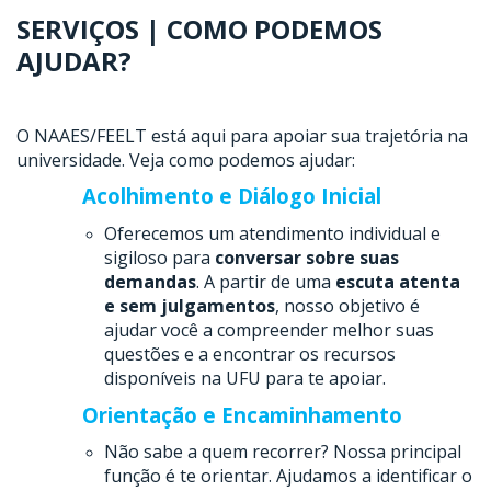
SERVIÇOS | COMO PODEMOS
AJUDAR?
O NAAES/FEELT está aqui para apoiar sua trajetória na
universidade. Veja como podemos ajudar:
Acolhimento e Diálogo Inicial
Oferecemos um atendimento individual e
sigiloso para
conversar sobre suas
demandas
. A partir de uma
escuta atenta
e sem julgamentos
, nosso objetivo é
ajudar você a compreender melhor suas
questões e a encontrar os recursos
disponíveis na UFU para te apoiar.
Orientação e Encaminhamento
Não sabe a quem recorrer? Nossa principal
função é te orientar. Ajudamos a identificar o