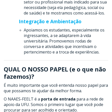
setor ou profissional mais indicado para sua
necessidade (seja ela pedagógica, social ou
de saúde) e te mostramos como acessá-los.
Integração e Ambientação
Apoiamos os estudantes, especialmente os
ingressantes, a se adaptarem à vida
universitária. Promovemos rodas de
conversa e atividades que incentivam o
pertencimento e a troca de experiências.
QUAL O NOSSO PAPEL (e o que não
fazemos)?
É muito importante que você entenda nosso papel para
que possamos te ajudar da melhor forma.
O NAAES-FEELT é a
porta de entrada
para a rede de
apoio da UFU. Somos o primeiro lugar que você pode
procurar para ser acolhido e orientado.