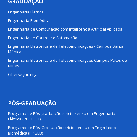
GRADUAÇÃO
Engenharia Elétrica
Engenharia Biomédica
Engenharia de Computação com Inteligência Artificial Aplicada
Engenharia de Controle e Automação
Engenharia Eletrônica e de Telecomunicações - Campus Santa
Mônica
Engenharia Eletrônica e de Telecomunicações Campus Patos de
Minas
Cibersegurança
PÓS-GRADUAÇÃO
Programa de Pós-graduação stricto sensu em Engenharia
Elétrica (PPGEELT)
Programa de Pós-Graduação stricto sensu em Engenharia
Biomédica (PPGEB)