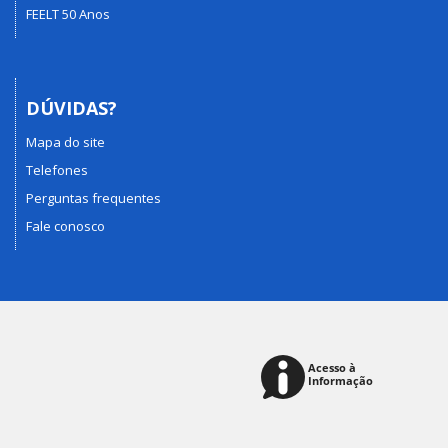
FEELT 50 Anos
DÚVIDAS?
Mapa do site
Telefones
Perguntas frequentes
Fale conosco