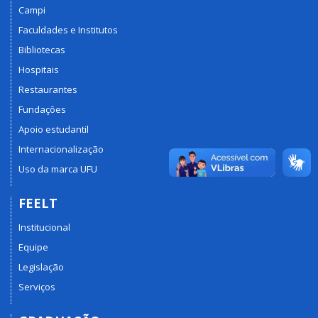
Campi
Faculdades e Institutos
Bibliotecas
Hospitais
Restaurantes
Fundações
Apoio estudantil
Internacionalização
Uso da marca UFU
FEELT
Institucional
Equipe
Legislação
Serviços