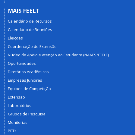
MAIS FEELT
Calendário de Recursos
Calendário de Reuniões
Eleições
Coordenação de Extensão
Núcleo de Apoio e Atenção ao Estudante (NAAES/FEELT)
Oportunidades
Diretórios Acadêmicos
Empresas Juniores
Equipes de Competição
Extensão
Laboratórios
Grupos de Pesquisa
Monitorias
PETs