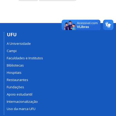
UFU
A Universidade
Campi
Faculdades e Institutos
Bibliotecas
Hospitais
Restaurantes
Fundações
Apoio estudantil
Internacionalização
Uso da marca UFU