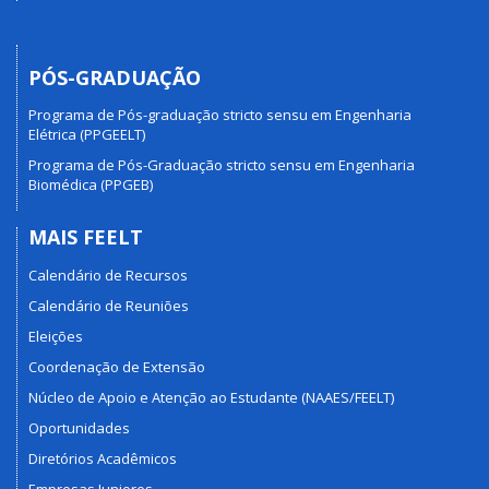
PÓS-GRADUAÇÃO
Programa de Pós-graduação stricto sensu em Engenharia
Elétrica (PPGEELT)
Programa de Pós-Graduação stricto sensu em Engenharia
Biomédica (PPGEB)
MAIS FEELT
Calendário de Recursos
Calendário de Reuniões
Eleições
Coordenação de Extensão
Núcleo de Apoio e Atenção ao Estudante (NAAES/FEELT)
Oportunidades
Diretórios Acadêmicos
Empresas Juniores