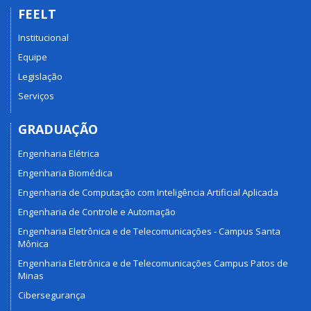
FEELT
Institucional
Equipe
Legislação
Serviços
GRADUAÇÃO
Engenharia Elétrica
Engenharia Biomédica
Engenharia de Computação com Inteligência Artificial Aplicada
Engenharia de Controle e Automação
Engenharia Eletrônica e de Telecomunicações - Campus Santa
Mônica
Engenharia Eletrônica e de Telecomunicações Campus Patos de
Minas
Cibersegurança