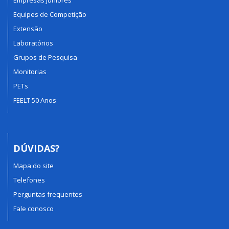
Equipes de Competição
Extensão
Laboratórios
Grupos de Pesquisa
Monitorias
PETs
FEELT 50 Anos
DÚVIDAS?
Mapa do site
Telefones
Perguntas frequentes
Fale conosco