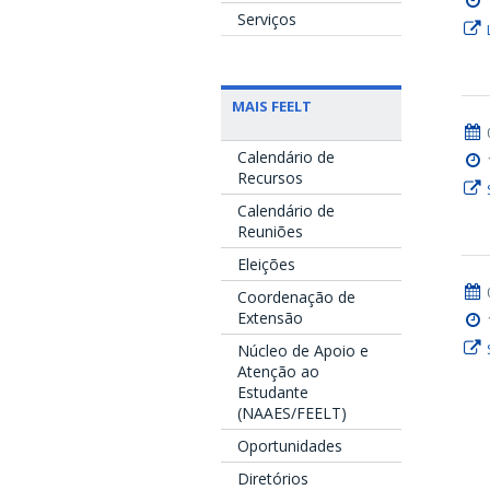
Serviços
MAIS FEELT
Calendário de
Recursos
Calendário de
Reuniões
Eleições
Coordenação de
Extensão
Núcleo de Apoio e
Atenção ao
Estudante
(NAAES/FEELT)
Oportunidades
Diretórios