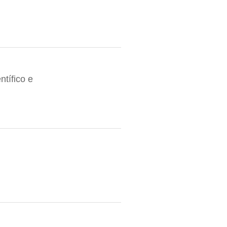
tífico e