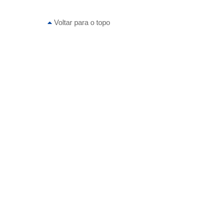
Voltar para o topo