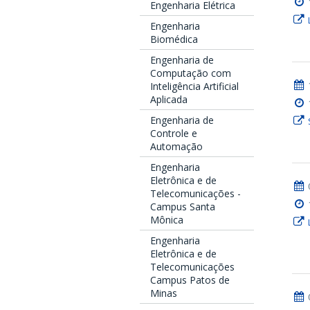
Engenharia Elétrica
Engenharia
Biomédica
Engenharia de
Computação com
Inteligência Artificial
Aplicada
Engenharia de
Controle e
Automação
Engenharia
Eletrônica e de
Telecomunicações -
Campus Santa
Mônica
Engenharia
Eletrônica e de
Telecomunicações
Campus Patos de
Minas