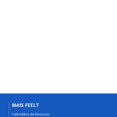
MAIS FEELT
Calendário de Recursos