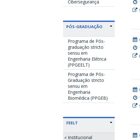
Cibersegurança
PÓS-GRADUAÇÃO
Programa de Pós-
graduação stricto
sensu em
Engenharia Elétrica
(PPGEELT)
Programa de Pós-
Graduação stricto
sensu em
Engenharia
Biomédica (PPGEB)
FEELT
Institucional