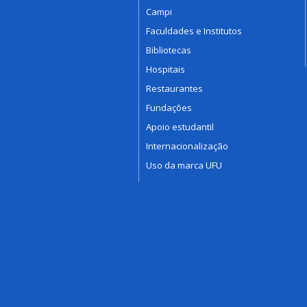
Campi
Faculdades e Institutos
Bibliotecas
Hospitais
Restaurantes
Fundações
Apoio estudantil
Internacionalização
Uso da marca UFU