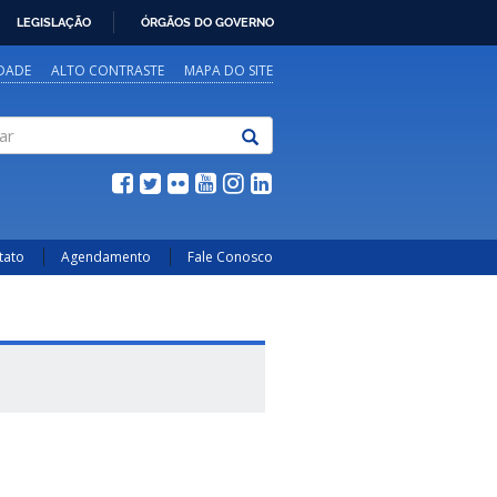
LEGISLAÇÃO
ÓRGÃOS DO GOVERNO
IDADE
ALTO CONTRASTE
MAPA DO SITE
tato
Agendamento
Fale Conosco