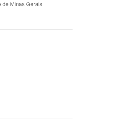
 de Minas Gerais