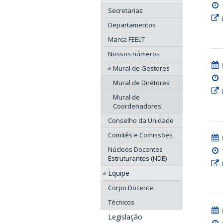
Secretarias
Departamentos
Marca FEELT
Nossos números
Mural de Gestores
Mural de Diretores
Mural de
Coordenadores
Conselho da Unidade
Comitês e Comissões
Núcleos Docentes
Estruturantes (NDE)
Equipe
Corpo Docente
Técnicos
Legislação