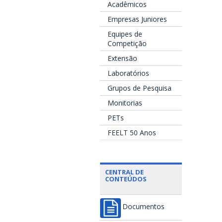
Acadêmicos
Empresas Juniores
Equipes de
Competição
Extensão
Laboratórios
Grupos de Pesquisa
Monitorias
PETs
FEELT 50 Anos
CENTRAL DE
CONTEÚDOS
Documentos