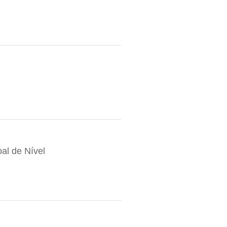
al de Nível