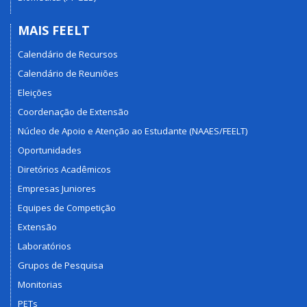
MAIS FEELT
Calendário de Recursos
Calendário de Reuniões
Eleições
Coordenação de Extensão
Núcleo de Apoio e Atenção ao Estudante (NAAES/FEELT)
Oportunidades
Diretórios Acadêmicos
Empresas Juniores
Equipes de Competição
Extensão
Laboratórios
Grupos de Pesquisa
Monitorias
PETs