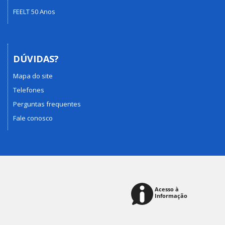
FEELT 50 Anos
DÚVIDAS?
Mapa do site
Telefones
Perguntas frequentes
Fale conosco