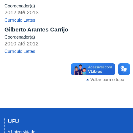
Coordenador(a)
2012
até
2013
Currículo Lattes
Gilberto Arantes Carrijo
Coordenador(a)
2010
até
2012
Currículo Lattes
Voltar para o topo
UFU
A Universidade