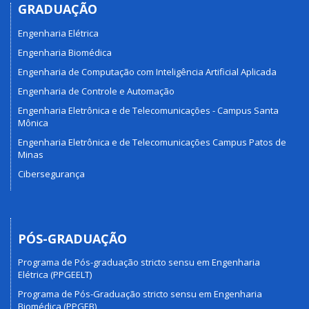
GRADUAÇÃO
Engenharia Elétrica
Engenharia Biomédica
Engenharia de Computação com Inteligência Artificial Aplicada
Engenharia de Controle e Automação
Engenharia Eletrônica e de Telecomunicações - Campus Santa
Mônica
Engenharia Eletrônica e de Telecomunicações Campus Patos de
Minas
Cibersegurança
PÓS-GRADUAÇÃO
Programa de Pós-graduação stricto sensu em Engenharia
Elétrica (PPGEELT)
Programa de Pós-Graduação stricto sensu em Engenharia
Biomédica (PPGEB)