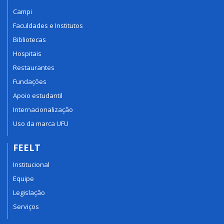
Campi
Faculdades e Institutos
Bibliotecas
Hospitais
Restaurantes
Fundações
Apoio estudantil
Internacionalização
Uso da marca UFU
FEELT
Institucional
Equipe
Legislação
Serviços