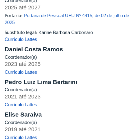
Coordenador(a)
2025
até
2027
Portaria de Pessoal UFU Nº 4415, de 02 de julho de
Portaria:
2025
Karine Barbosa Carbonaro
Substituto legal:
Currículo Lattes
Daniel Costa Ramos
Coordenador(a)
2023
até
2025
Currículo Lattes
Pedro Luiz Lima Bertarini
Coordenador(a)
2021
até
2023
Currículo Lattes
Elise Saraiva
Coordenador(a)
2019
até
2021
Currículo Lattes