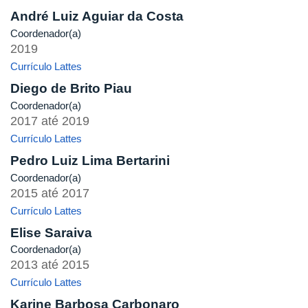
André Luiz Aguiar da Costa
Coordenador(a)
2019
Currículo Lattes
Diego de Brito Piau
Coordenador(a)
2017
até
2019
Currículo Lattes
Pedro Luiz Lima Bertarini
Coordenador(a)
2015
até
2017
Currículo Lattes
Elise Saraiva
Coordenador(a)
2013
até
2015
Currículo Lattes
Karine Barbosa Carbonaro