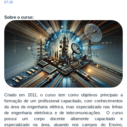
07:26
Sobre o curso:
Criado em 2011, o curso tem como objetivos principais a
formação de um profissional capacitado, com conhecimentos
da área da engenharia elétrica, mas especializado nas linhas
de engenharia eletrônica e de telecomunicações. O curso
possui um corpo docente altamente capacitado e
especializado na área, atuando nos campos do Ensino,