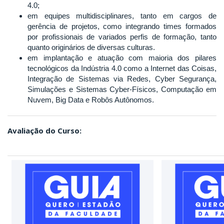
4.0;
em equipes multidisciplinares, tanto em cargos de
gerência de projetos, como integrando times formados
por profissionais de variados perfis de formação, tanto
quanto originários de diversas culturas.
em implantação e atuação com maioria dos pilares
tecnológicos da Indústria 4.0 como a Internet das Coisas,
Integração de Sistemas via Redes, Cyber Segurança,
Simulações e Sistemas Cyber-Físicos, Computação em
Nuvem, Big Data e Robôs Autônomos.
Avaliação do Curso: