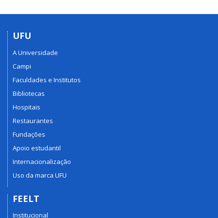
UFU
A Universidade
Campi
Faculdades e Institutos
Bibliotecas
Hospitais
Restaurantes
Fundações
Apoio estudantil
Internacionalização
Uso da marca UFU
FEELT
Institucional