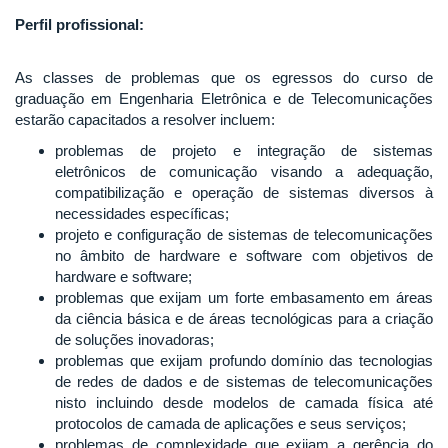
Perfil profissional:
As classes de problemas que os egressos do curso de
graduação em Engenharia Eletrônica e de Telecomunicações
estarão capacitados a resolver incluem:
problemas de projeto e integração de sistemas
eletrônicos de comunicação visando a adequação,
compatibilização e operação de sistemas diversos à
necessidades específicas;
projeto e configuração de sistemas de telecomunicações
no âmbito de hardware e software com objetivos de
hardware e software;
problemas que exijam um forte embasamento em áreas
da ciência básica e de áreas tecnológicas para a criação
de soluções inovadoras;
problemas que exijam profundo domínio das tecnologias
de redes de dados e de sistemas de telecomunicações
nisto incluindo desde modelos de camada física até
protocolos de camada de aplicações e seus serviços;
problemas de complexidade que exijam a gerência do