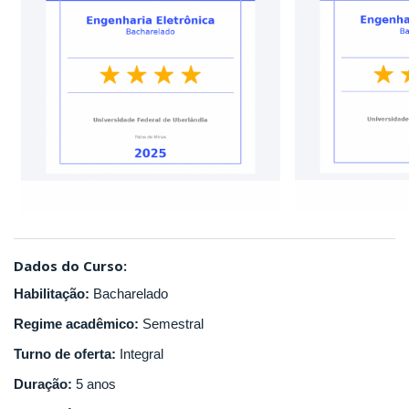
Dados do Curso:
Habilitação:
Bacharelado
Regime acadêmico:
Semestral
Turno de oferta:
Integral
Duração:
5 anos