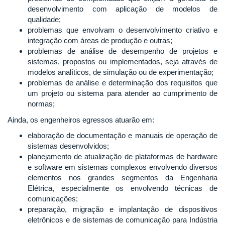
desenvolvimento com aplicação de modelos de
qualidade;
problemas que envolvam o desenvolvimento criativo e
integração com áreas de produção e outras;
problemas de análise de desempenho de projetos e
sistemas, propostos ou implementados, seja através de
modelos analíticos, de simulação ou de experimentação;
problemas de análise e determinação dos requisitos que
um projeto ou sistema para atender ao cumprimento de
normas;
Ainda, os engenheiros egressos atuarão em:
elaboração de documentação e manuais de operação de
sistemas desenvolvidos;
planejamento de atualização de plataformas de hardware
e software em sistemas complexos envolvendo diversos
elementos nos grandes segmentos da Engenharia
Elétrica, especialmente os envolvendo técnicas de
comunicações;
preparação, migração e implantação de dispositivos
eletrônicos e de sistemas de comunicação para Indústria