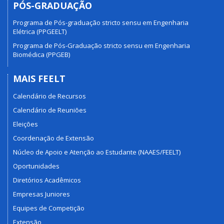
PÓS-GRADUAÇÃO
Programa de Pós-graduação stricto sensu em Engenharia
Elétrica (PPGEELT)
Programa de Pós-Graduação stricto sensu em Engenharia
Biomédica (PPGEB)
MAIS FEELT
Calendário de Recursos
Calendário de Reuniões
Eleições
Coordenação de Extensão
Núcleo de Apoio e Atenção ao Estudante (NAAES/FEELT)
Oportunidades
Diretórios Acadêmicos
Empresas Juniores
Equipes de Competição
Extensão