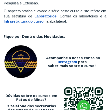
Pesquisa e Extensão.
O aspecto prático é levado a sério neste curso e isto reflete em
sua estrutura de
Laboratórios
. Confira os laboratórios e a
Infraestrutura do curso
na aba lateral.
Fique por Dentro das Novidades:
Acompanhe a nossa conta no
Instagram
para
saber mais sobre o curso!
Dúvidas sobre os cursos em
Patos de Minas?
O telefone das secretarias
dos cursos da UFU Patos