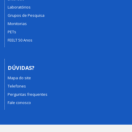
Laboratórios
Grupos de Pesquisa
Monitorias
PETs
FEELT 50 Anos
DÚVIDAS?
Mapa do site
Telefones
Perguntas frequentes
Fale conosco