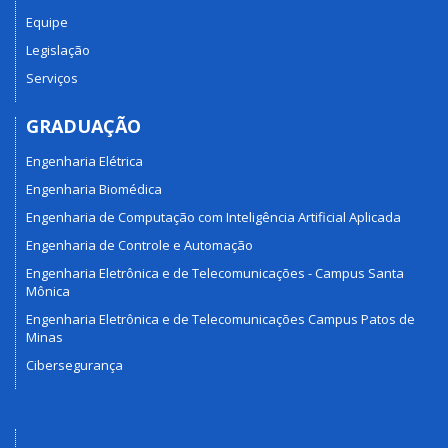
Equipe
Legislação
Serviços
GRADUAÇÃO
Engenharia Elétrica
Engenharia Biomédica
Engenharia de Computação com Inteligência Artificial Aplicada
Engenharia de Controle e Automação
Engenharia Eletrônica e de Telecomunicações - Campus Santa
Mônica
Engenharia Eletrônica e de Telecomunicações Campus Patos de
Minas
Cibersegurança