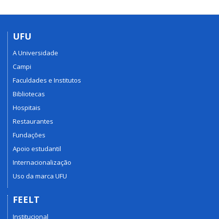
UFU
A Universidade
Campi
Faculdades e Institutos
Bibliotecas
Hospitais
Restaurantes
Fundações
Apoio estudantil
Internacionalização
Uso da marca UFU
FEELT
Institucional