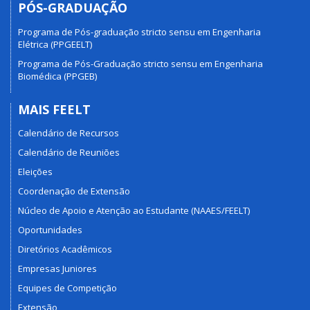
PÓS-GRADUAÇÃO
Programa de Pós-graduação stricto sensu em Engenharia
Elétrica (PPGEELT)
Programa de Pós-Graduação stricto sensu em Engenharia
Biomédica (PPGEB)
MAIS FEELT
Calendário de Recursos
Calendário de Reuniões
Eleições
Coordenação de Extensão
Núcleo de Apoio e Atenção ao Estudante (NAAES/FEELT)
Oportunidades
Diretórios Acadêmicos
Empresas Juniores
Equipes de Competição
Extensão