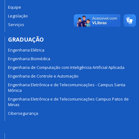
Equipe
Legislação
Serviços
GRADUAÇÃO
Engenharia Elétrica
Engenharia Biomédica
Engenharia de Computação com Inteligência Artificial Aplicada
Engenharia de Controle e Automação
Engenharia Eletrônica e de Telecomunicações - Campus Santa
Mônica
Engenharia Eletrônica e de Telecomunicações Campus Patos de
Minas
Cibersegurança