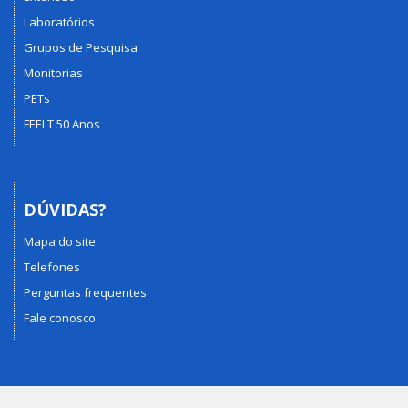
Laboratórios
Grupos de Pesquisa
Monitorias
PETs
FEELT 50 Anos
DÚVIDAS?
Mapa do site
Telefones
Perguntas frequentes
Fale conosco