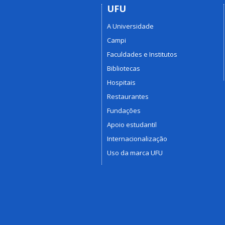
UFU
A Universidade
Campi
Faculdades e Institutos
Bibliotecas
Hospitais
Restaurantes
Fundações
Apoio estudantil
Internacionalização
Uso da marca UFU