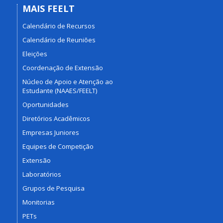
MAIS FEELT
Calendário de Recursos
Calendário de Reuniões
Eleições
Coordenação de Extensão
Núcleo de Apoio e Atenção ao
Estudante (NAAES/FEELT)
Oportunidades
Diretórios Acadêmicos
Empresas Juniores
Equipes de Competição
Extensão
Laboratórios
Grupos de Pesquisa
Monitorias
PETs