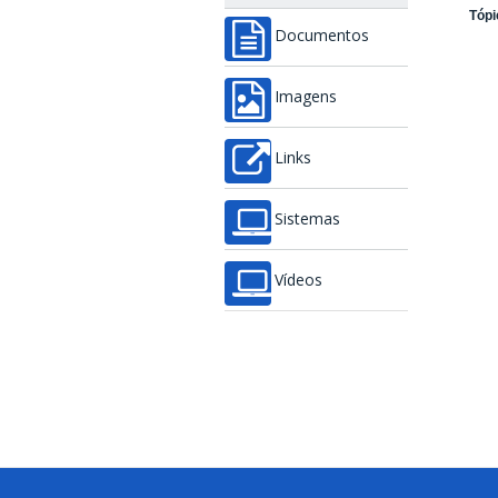
Tópi
Documentos
Imagens
Links
Sistemas
Vídeos