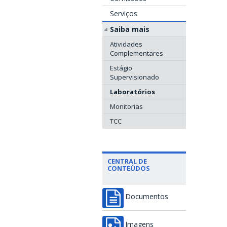
Serviços
Saiba mais
Atividades
Complementares
Estágio
Supervisionado
Laboratórios
Monitorias
TCC
CENTRAL DE
CONTEÚDOS
Documentos
Imagens