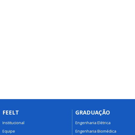
FEELT
GRADUAÇÃO
Institucional
Engenharia Elétrica
Equipe
Engenharia Biomédica