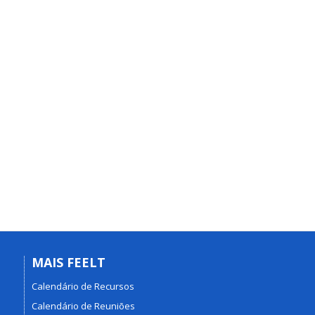
MAIS FEELT
Calendário de Recursos
Calendário de Reuniões