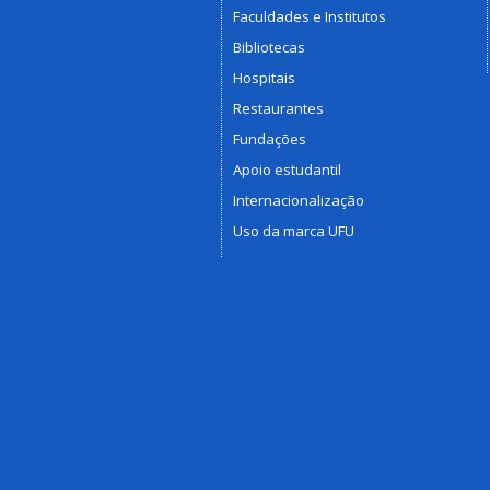
Faculdades e Institutos
Bibliotecas
Hospitais
Restaurantes
Fundações
Apoio estudantil
Internacionalização
Uso da marca UFU