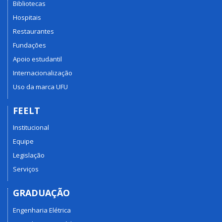
Bibliotecas
Hospitais
Restaurantes
Fundações
Apoio estudantil
Internacionalização
Uso da marca UFU
FEELT
Institucional
Equipe
Legislação
Serviços
GRADUAÇÃO
Engenharia Elétrica