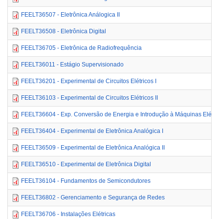
FEELT36507 - Eletrônica Análogica II
FEELT36508 - Eletrônica Digital
FEELT36705 - Eletrônica de Radiofrequência
FEELT36011 - Estágio Supervisionado
FEELT36201 - Experimental de Circuitos Elétricos I
FEELT36103 - Experimental de Circuitos Elétricos II
FEELT36604 - Exp. Conversão de Energia e Introdução à Máquinas Elétri
FEELT36404 - Experimental de Eletrônica Analógica I
FEELT36509 - Experimental de Eletrônica Analógica II
FEELT36510 - Experimental de Eletrônica Digital
FEELT36104 - Fundamentos de Semicondutores
FEELT36802 - Gerenciamento e Segurança de Redes
FEELT36706 - Instalações Elétricas