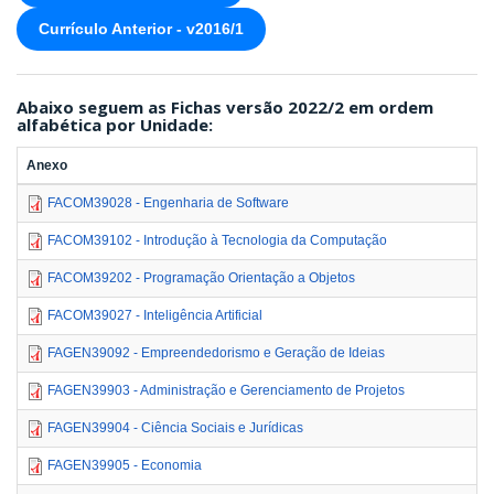
Currículo Anterior - v2016/1
Abaixo seguem as Fichas versão 2022/2 em ordem
alfabética por Unidade:
Anexo
FACOM39028 - Engenharia de Software
FACOM39102 - Introdução à Tecnologia da Computação
FACOM39202 - Programação Orientação a Objetos
FACOM39027 - Inteligência Artificial
FAGEN39092 - Empreendedorismo e Geração de Ideias
FAGEN39903 - Administração e Gerenciamento de Projetos
FAGEN39904 - Ciência Sociais e Jurídicas
FAGEN39905 - Economia