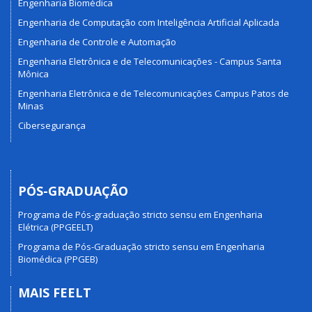
Engenharia Biomédica
Engenharia de Computação com Inteligência Artificial Aplicada
Engenharia de Controle e Automação
Engenharia Eletrônica e de Telecomunicações - Campus Santa
Mônica
Engenharia Eletrônica e de Telecomunicações Campus Patos de
Minas
Cibersegurança
PÓS-GRADUAÇÃO
Programa de Pós-graduação stricto sensu em Engenharia
Elétrica (PPGEELT)
Programa de Pós-Graduação stricto sensu em Engenharia
Biomédica (PPGEB)
MAIS FEELT