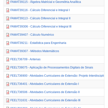
FAMAT39115 - Álgebra Matrícial e Geométria Analítica
FAMAT39116 - Cálculo Diferencial e Integral I
FAMAT39113 - Cálculo Diferencial e Integral II
FAMAT39306 - Cálculo Diferencial e Integral III
FAMAT39407 - Cálculo Numérico
FAMAT39211 - Estatística para Engenharia
FAMAT39307 - Métodos Matemáticos
FEELT36709 - Antenas
FEELT39075 - Aplicação de Processamentos Digitais de Sinais
FEELT36900 - Atividades Curriculares de Extensão: Projeto Interdisciplina
FEELT36401 - Atividades Curriculares de Extensão I
FEELT36506 - Atividades Curriculares de Extensão II
FEELT31631 - Atividades Curriculares de Extensão III