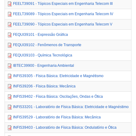
FEELT39091 - Tópicos Especiais em Engenharia Telecom III
FEELT39089 - Tópicos Especiais em Engenharia Telecom IV
FEELT39090 - Tópicos Especiais em Engenharia Telecom V
FEQUI39101 - Expressão Gráfica
FEQUI39102 - Fenômenos de Transporte
FEQUI39103 - Química Tecnológica
IBTEC39900 - Engenharia Ambiental
INFIS39305 - Física Básica: Eletricidade e Magnétismo
INFIS39206 - Física Básica: Mecânica
INFIS39402 - Física Básica: Oscilações, Ondas e Ótica
INFIS33201 - Laboratório de Física Básica: Eletricidade e Magnéstimo
INFIS39529 - Laboratório de Física Básica: Mecânica
INFIS39403 - Laboratório de Física Básica: Ondulatório e Ótica