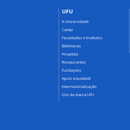
UFU
A Universidade
Campi
Faculdades e Institutos
Bibliotecas
Hospitais
Restaurantes
Fundações
Apoio estudantil
Internacionalização
Uso da marca UFU