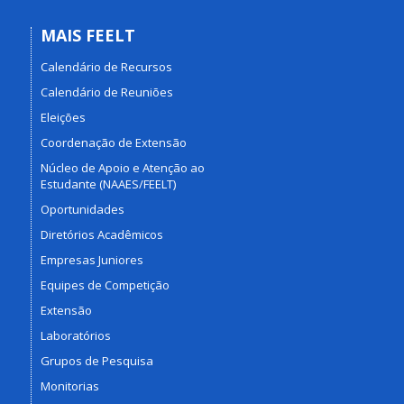
MAIS FEELT
Calendário de Recursos
Calendário de Reuniões
Eleições
Coordenação de Extensão
Núcleo de Apoio e Atenção ao
Estudante (NAAES/FEELT)
Oportunidades
Diretórios Acadêmicos
Empresas Juniores
Equipes de Competição
Extensão
Laboratórios
Grupos de Pesquisa
Monitorias