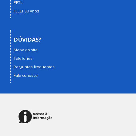
PETs
FEELT 50 Anos
DÚVIDAS?
Mapa do site
Telefones
Perguntas frequentes
Fale conosco