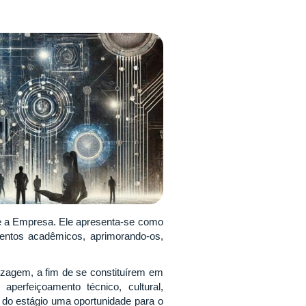
 e a Empresa. Ele apresenta-se como
entos acadêmicos, aprimorando-os,
zagem, a fim de se constituírem em
aperfeiçoamento técnico, cultural,
 do estágio uma oportunidade para o