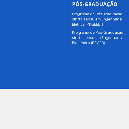
PÓS-GRADUAÇÃO
Programa de Pós-graduação
stricto sensu em Engenharia
Elétrica (PPGEELT)
Programa de Pós-Graduação
stricto sensu em Engenharia
Biomédica (PPGEB)