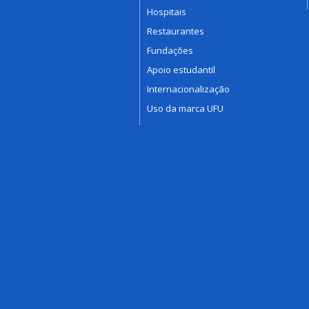
Hospitais
Restaurantes
Fundações
Apoio estudantil
Internacionalização
Uso da marca UFU