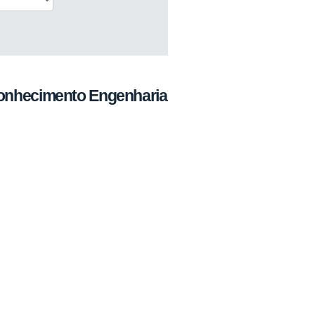
conhecimento Engenharia