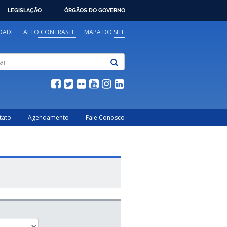
LEGISLAÇÃO
ÓRGÃOS DO GOVERNO
IDADE
ALTO CONTRASTE
MAPA DO SITE
tato
Agendamento
Fale Conosco