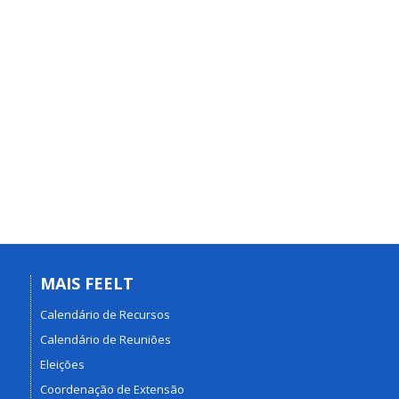
MAIS FEELT
Calendário de Recursos
Calendário de Reuniões
Eleições
Coordenação de Extensão