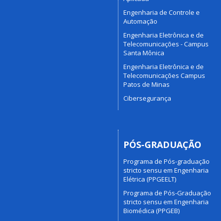
Engenharia de Controle e
Automação
Engenharia Eletrônica e de
Telecomunicações - Campus
Santa Mônica
Engenharia Eletrônica e de
Telecomunicações Campus
Patos de Minas
Cibersegurança
PÓS-GRADUAÇÃO
Programa de Pós-graduação
stricto sensu em Engenharia
Elétrica (PPGEELT)
Programa de Pós-Graduação
stricto sensu em Engenharia
Biomédica (PPGEB)