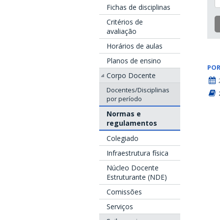
Fichas de disciplinas
Critérios de
avaliação
Horários de aulas
Planos de ensino
POR
Corpo Docente
Docentes/Disciplinas
por período
Normas e
regulamentos
Colegiado
Infraestrutura física
Núcleo Docente
Estruturante (NDE)
Comissões
Serviços