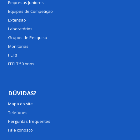
Empresas Juniores
Equipes de Competição
Extensão
Laboratórios
Grupos de Pesquisa
Monitorias
PETs
FEELT 50 Anos
DÚVIDAS?
Mapa do site
Telefones
Perguntas frequentes
Fale conosco