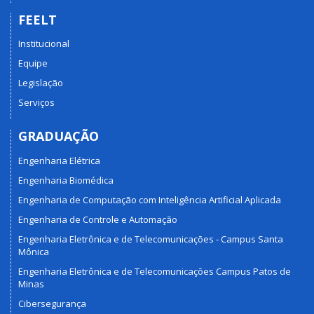
FEELT
Institucional
Equipe
Legislação
Serviços
GRADUAÇÃO
Engenharia Elétrica
Engenharia Biomédica
Engenharia de Computação com Inteligência Artificial Aplicada
Engenharia de Controle e Automação
Engenharia Eletrônica e de Telecomunicações - Campus Santa
Mônica
Engenharia Eletrônica e de Telecomunicações Campus Patos de
Minas
Cibersegurança