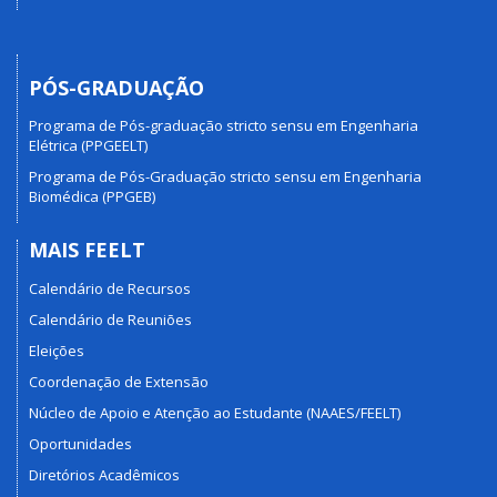
PÓS-GRADUAÇÃO
Programa de Pós-graduação stricto sensu em Engenharia
Elétrica (PPGEELT)
Programa de Pós-Graduação stricto sensu em Engenharia
Biomédica (PPGEB)
MAIS FEELT
Calendário de Recursos
Calendário de Reuniões
Eleições
Coordenação de Extensão
Núcleo de Apoio e Atenção ao Estudante (NAAES/FEELT)
Oportunidades
Diretórios Acadêmicos