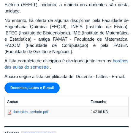
Elétrica (FEELT), portanto, a maioria dos docentes são desta
unidade.
No entanto, há oferta de alguma disciplinas pela Faculdade de
Engenharia Química (FEQUI), INFIS (Instituto de Física),
IBTEC (Instituto de Biotecnologia), IME (Instituto de Matemática
e Estatística) - antiga FAMAT - Faculdade de Matematica,
FACOM (Faculdade de Computação) e pela FAGEN
(Faculdade de Gestão e Negócios).
A lista completa de disciplina é divulgada junto com os
horários
das aulas do semestre
.
Abaixo segue a lista simplificada de Docente - Lattes - E-mail.
Docentes, Lattes e E-mail
Anexo
Tamanho
docentes_periodo.pdf
142.06 KB