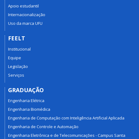
Apoio estudantil
Internacionalização
Uso da marca UFU
FEELT
Institucional
Equipe
Legislação
Serviços
GRADUAÇÃO
Engenharia Elétrica
Engenharia Biomédica
Engenharia de Computação com Inteligência Artificial Aplicada
Engenharia de Controle e Automação
Engenharia Eletrônica e de Telecomunicações - Campus Santa