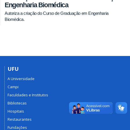
Engenharia Biomédica
Autoriza a criação do Curso de Graduação em Engenharia
Biomédica.
UFU
A Universidade
Campi
Faculdades e Institutos
Bibliotecas
Hospitais
Restaurantes
Fundações