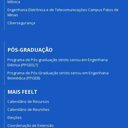
Mônica
Engenharia Eletrônica e de Telecomunicações Campus Patos de
Minas
Cibersegurança
PÓS-GRADUAÇÃO
Programa de Pós-graduação stricto sensu em Engenharia
Elétrica (PPGEELT)
Programa de Pós-Graduação stricto sensu em Engenharia
Biomédica (PPGEB)
MAIS FEELT
Calendário de Recursos
Calendário de Reuniões
Eleições
Coordenação de Extensão