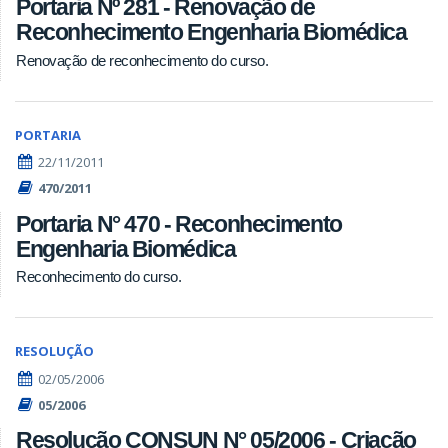
Portaria Nº 281 - Renovação de
Reconhecimento Engenharia Biomédica
Renovação de reconhecimento do curso.
PORTARIA
22/11/2011
470/2011
Portaria N° 470 - Reconhecimento
Engenharia Biomédica
Reconhecimento do curso.
RESOLUÇÃO
02/05/2006
05/2006
Resolução CONSUN N° 05/2006 - Criação