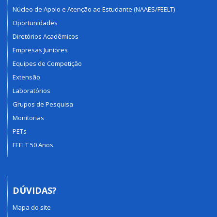
Núcleo de Apoio e Atenção ao Estudante (NAAES/FEELT)
Oportunidades
Diretórios Acadêmicos
Empresas Juniores
Equipes de Competição
Extensão
Laboratórios
Grupos de Pesquisa
Monitorias
PETs
FEELT 50 Anos
DÚVIDAS?
Mapa do site