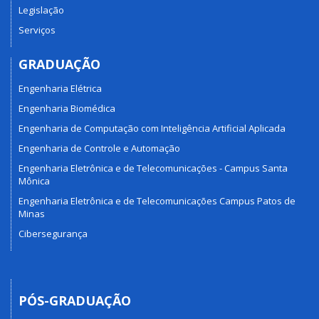
Legislação
Serviços
GRADUAÇÃO
Engenharia Elétrica
Engenharia Biomédica
Engenharia de Computação com Inteligência Artificial Aplicada
Engenharia de Controle e Automação
Engenharia Eletrônica e de Telecomunicações - Campus Santa
Mônica
Engenharia Eletrônica e de Telecomunicações Campus Patos de
Minas
Cibersegurança
PÓS-GRADUAÇÃO