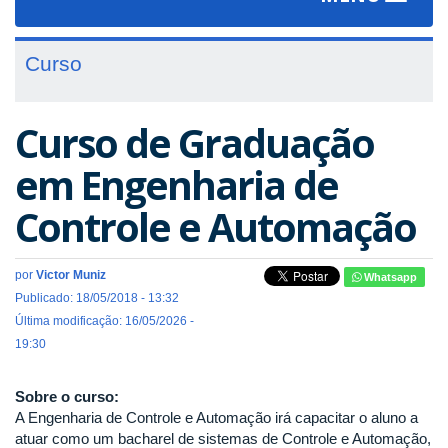
navigat
Curso
Curso de Graduação
em Engenharia de
Controle e Automação
por
Victor Muniz
Whatsapp
Publicado: 18/05/2018 - 13:32
Última modificação: 16/05/2026 -
19:30
Sobre o curso:
A Engenharia de Controle e Automação irá capacitar o aluno a
atuar como um bacharel de sistemas de Controle e Automação,