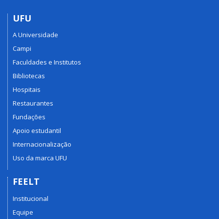
UFU
A Universidade
Campi
Faculdades e Institutos
Bibliotecas
Hospitais
Restaurantes
Fundações
Apoio estudantil
Internacionalização
Uso da marca UFU
FEELT
Institucional
Equipe