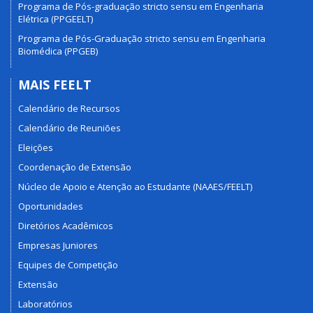
Programa de Pós-graduação stricto sensu em Engenharia
Elétrica (PPGEELT)
Programa de Pós-Graduação stricto sensu em Engenharia
Biomédica (PPGEB)
MAIS FEELT
Calendário de Recursos
Calendário de Reuniões
Eleições
Coordenação de Extensão
Núcleo de Apoio e Atenção ao Estudante (NAAES/FEELT)
Oportunidades
Diretórios Acadêmicos
Empresas Juniores
Equipes de Competição
Extensão
Laboratórios