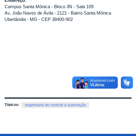
Endereço:
Campus Santa Mônica - Bloco 3N - Sala 109
Av. João Naves de Ávila - 2121 - Bairro Santa Mônica
Uberlândia - MG - CEP 38400-902
Tópicos:
engenharia de controle e automação