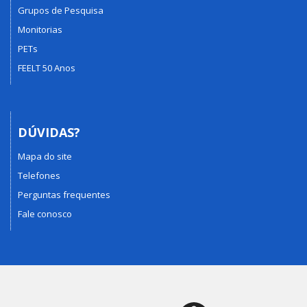
Grupos de Pesquisa
Monitorias
PETs
FEELT 50 Anos
DÚVIDAS?
Mapa do site
Telefones
Perguntas frequentes
Fale conosco