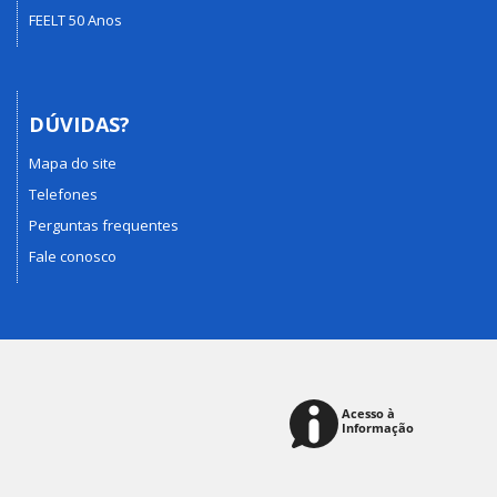
FEELT 50 Anos
DÚVIDAS?
Mapa do site
Telefones
Perguntas frequentes
Fale conosco