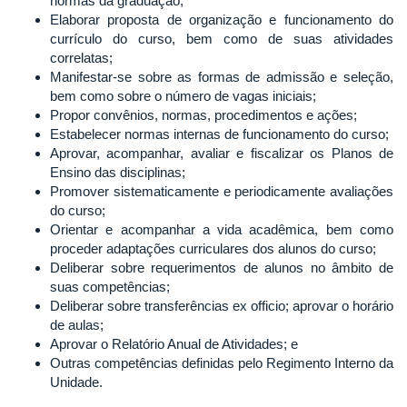
normas da graduação;
Elaborar proposta de organização e funcionamento do
currículo do curso, bem como de suas atividades
correlatas;
Manifestar-se sobre as formas de admissão e seleção,
bem como sobre o número de vagas iniciais;
Propor convênios, normas, procedimentos e ações;
Estabelecer normas internas de funcionamento do curso;
Aprovar, acompanhar, avaliar e fiscalizar os Planos de
Ensino das disciplinas;
Promover sistematicamente e periodicamente avaliações
do curso;
Orientar e acompanhar a vida acadêmica, bem como
proceder adaptações curriculares dos alunos do curso;
Deliberar sobre requerimentos de alunos no âmbito de
suas competências;
Deliberar sobre transferências ex officio; aprovar o horário
de aulas;
Aprovar o Relatório Anual de Atividades; e
Outras competências definidas pelo Regimento Interno da
Unidade.