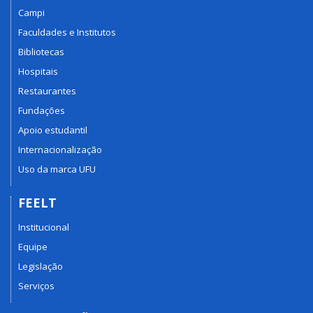
Campi
Faculdades e Institutos
Bibliotecas
Hospitais
Restaurantes
Fundações
Apoio estudantil
Internacionalização
Uso da marca UFU
FEELT
Institucional
Equipe
Legislação
Serviços