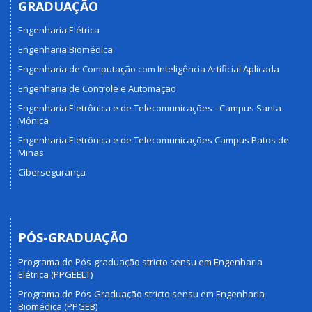
GRADUAÇÃO
Engenharia Elétrica
Engenharia Biomédica
Engenharia de Computação com Inteligência Artificial Aplicada
Engenharia de Controle e Automação
Engenharia Eletrônica e de Telecomunicações - Campus Santa
Mônica
Engenharia Eletrônica e de Telecomunicações Campus Patos de
Minas
Cibersegurança
PÓS-GRADUAÇÃO
Programa de Pós-graduação stricto sensu em Engenharia
Elétrica (PPGEELT)
Programa de Pós-Graduação stricto sensu em Engenharia
Biomédica (PPGEB)