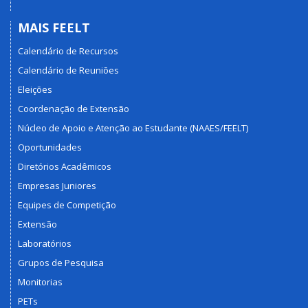
MAIS FEELT
Calendário de Recursos
Calendário de Reuniões
Eleições
Coordenação de Extensão
Núcleo de Apoio e Atenção ao Estudante (NAAES/FEELT)
Oportunidades
Diretórios Acadêmicos
Empresas Juniores
Equipes de Competição
Extensão
Laboratórios
Grupos de Pesquisa
Monitorias
PETs