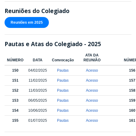
Reuniões do Colegiado
Reuniões em 2025
Pautas e Atas do Colegiado - 2025
ATA DA
NÚMERO
DATA
Convocação
REUNIÃO
NÚME
150
04/02/2025
Pautas
Acesso
156
151
11/02/2025
Pautas
Acesso
157
152
11/03/2025
Pautas
Acesso
158
153
06/05/2025
Pautas
Acesso
159
154
10/06/2025
Pautas
Acesso
160
155
01/07/2025
Pautas
Acesso
161