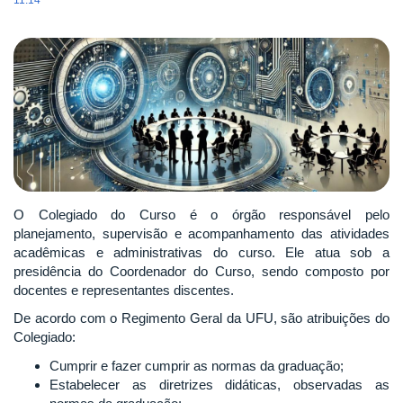
11:14
O Colegiado do Curso é o órgão responsável pelo
planejamento, supervisão e acompanhamento das atividades
acadêmicas e administrativas do curso. Ele atua sob a
presidência do Coordenador do Curso, sendo composto por
docentes e representantes discentes.
De acordo com o Regimento Geral da UFU, são atribuições do
Colegiado:
Cumprir e fazer cumprir as normas da graduação;
Estabelecer as diretrizes didáticas, observadas as