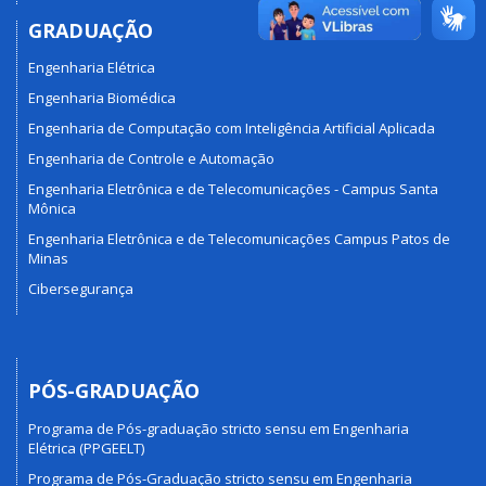
GRADUAÇÃO
Engenharia Elétrica
Engenharia Biomédica
Engenharia de Computação com Inteligência Artificial Aplicada
Engenharia de Controle e Automação
Engenharia Eletrônica e de Telecomunicações - Campus Santa
Mônica
Engenharia Eletrônica e de Telecomunicações Campus Patos de
Minas
Cibersegurança
PÓS-GRADUAÇÃO
Programa de Pós-graduação stricto sensu em Engenharia
Elétrica (PPGEELT)
Programa de Pós-Graduação stricto sensu em Engenharia