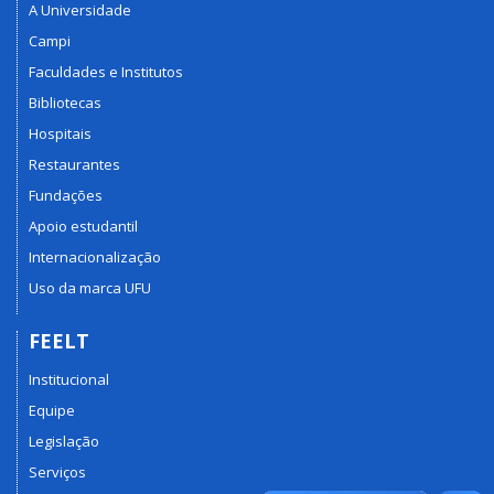
A Universidade
Campi
Faculdades e Institutos
Bibliotecas
Hospitais
Restaurantes
Fundações
Apoio estudantil
Internacionalização
Uso da marca UFU
FEELT
Institucional
Equipe
Legislação
Serviços