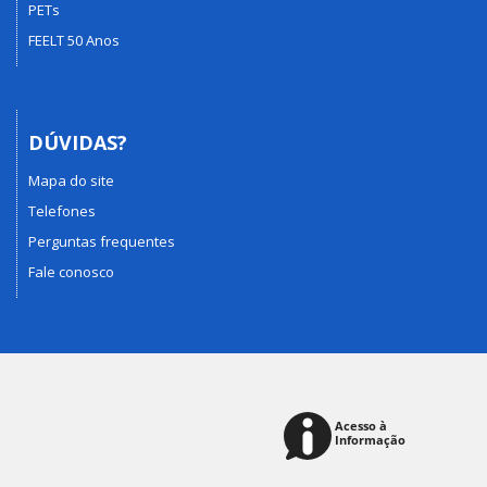
PETs
FEELT 50 Anos
DÚVIDAS?
Mapa do site
Telefones
Perguntas frequentes
Fale conosco