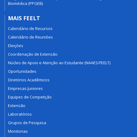
Biomédica (PPGEB)
MAIS FEELT
Calendário de Recursos
Calendário de Reuniões
Eleições
Coordenação de Extensão
Núcleo de Apoio e Atenção ao Estudante (NAAES/FEELT)
Oportunidades
Diretórios Acadêmicos
Empresas Juniores
Equipes de Competição
Extensão
Laboratórios
Grupos de Pesquisa
Monitorias