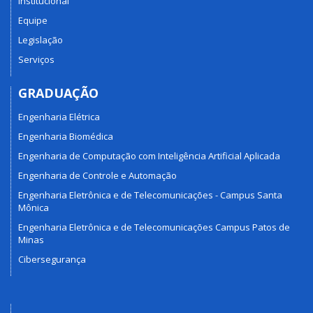
Institucional
Equipe
Legislação
Serviços
GRADUAÇÃO
Engenharia Elétrica
Engenharia Biomédica
Engenharia de Computação com Inteligência Artificial Aplicada
Engenharia de Controle e Automação
Engenharia Eletrônica e de Telecomunicações - Campus Santa
Mônica
Engenharia Eletrônica e de Telecomunicações Campus Patos de
Minas
Cibersegurança