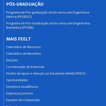
PÓS-GRADUAÇÃO
Programa de Pós-graduação stricto sensu em Engenharia
Elétrica (PPGEELT)
Programa de Pós-Graduação stricto sensu em Engenharia
Biomédica (PPGEB)
MAIS FEELT
Calendário de Recursos
Calendário de Reuniões
Eleições
Coordenação de Extensão
Núcleo de Apoio e Atenção ao Estudante (NAAES/FEELT)
Oportunidades
Diretórios Acadêmicos
Empresas Juniores
Equipes de Competição