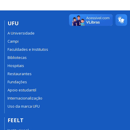
UFU
A Universidade
Campi
Faculdades e Institutos
Bibliotecas
Hospitais
Restaurantes
Fundações
Apoio estudantil
Internacionalização
Uso da marca UFU
FEELT