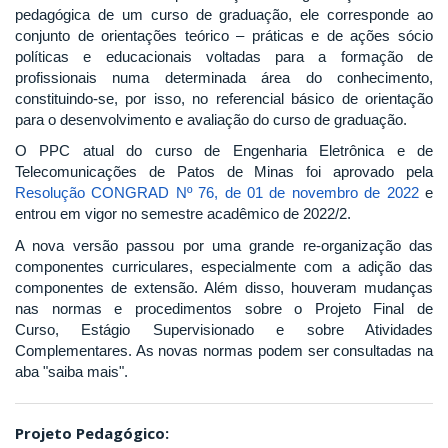
pedagógica de um curso de graduação, ele corresponde ao
conjunto de orientações teórico – práticas e de ações sócio
políticas e educacionais voltadas para a formação de
profissionais numa determinada área do conhecimento,
constituindo-se, por isso, no referencial básico de orientação
para o desenvolvimento e avaliação do curso de graduação.
O PPC atual do curso de Engenharia Eletrônica e de
Telecomunicações de Patos de Minas foi aprovado pela
Resolução CONGRAD Nº 76, de 01 de novembro de 2022
e
entrou em vigor no semestre acadêmico de 2022/2.
A nova versão passou por uma grande re-organização das
componentes curriculares, especialmente com a adição das
componentes de extensão. Além disso, houveram mudanças
nas normas e procedimentos sobre o Projeto Final de
Curso, Estágio Supervisionado e sobre Atividades
Complementares. As novas normas podem ser consultadas na
aba "saiba mais".
Projeto Pedagógico: