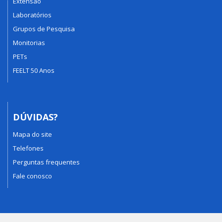
Extensão
Laboratórios
Grupos de Pesquisa
Monitorias
PETs
FEELT 50 Anos
DÚVIDAS?
Mapa do site
Telefones
Perguntas frequentes
Fale conosco