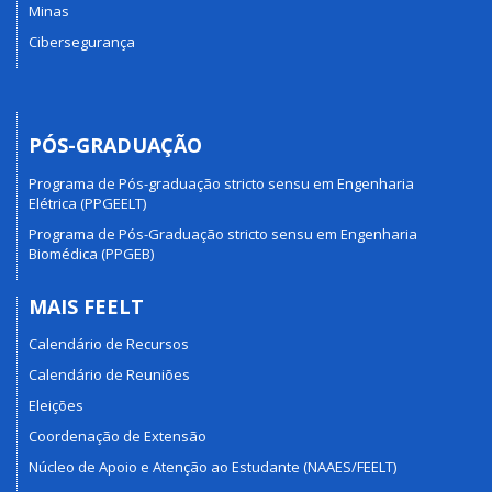
Minas
Cibersegurança
PÓS-GRADUAÇÃO
Programa de Pós-graduação stricto sensu em Engenharia
Elétrica (PPGEELT)
Programa de Pós-Graduação stricto sensu em Engenharia
Biomédica (PPGEB)
MAIS FEELT
Calendário de Recursos
Calendário de Reuniões
Eleições
Coordenação de Extensão
Núcleo de Apoio e Atenção ao Estudante (NAAES/FEELT)