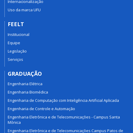
Internacionalização
Uso da marca UFU
FEELT
Institucional
Equipe
Legislação
Serviços
GRADUAÇÃO
Engenharia Elétrica
Engenharia Biomédica
Engenharia de Computação com Inteligência Artificial Aplicada
Engenharia de Controle e Automação
Engenharia Eletrônica e de Telecomunicações - Campus Santa
Mônica
Engenharia Eletrônica e de Telecomunicações Campus Patos de