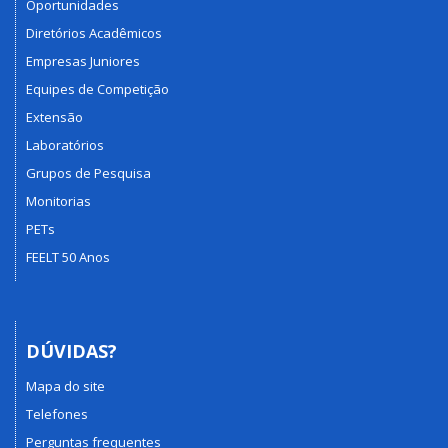
Oportunidades
Diretórios Acadêmicos
Empresas Juniores
Equipes de Competição
Extensão
Laboratórios
Grupos de Pesquisa
Monitorias
PETs
FEELT 50 Anos
DÚVIDAS?
Mapa do site
Telefones
Perguntas frequentes