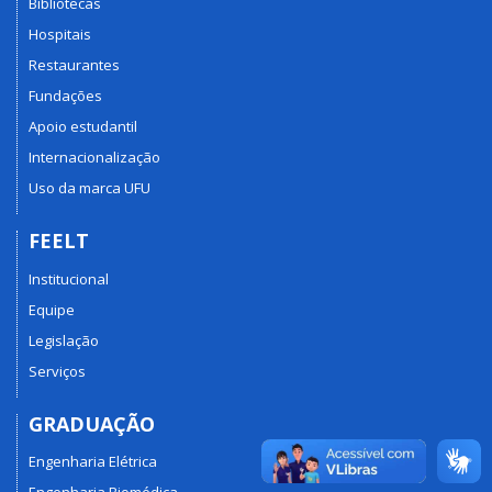
Bibliotecas
Hospitais
Restaurantes
Fundações
Apoio estudantil
Internacionalização
Uso da marca UFU
FEELT
Institucional
Equipe
Legislação
Serviços
GRADUAÇÃO
Engenharia Elétrica