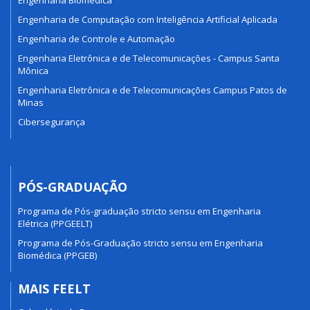
Engenharia Biomédica
Engenharia de Computação com Inteligência Artificial Aplicada
Engenharia de Controle e Automação
Engenharia Eletrônica e de Telecomunicações - Campus Santa
Mônica
Engenharia Eletrônica e de Telecomunicações Campus Patos de
Minas
Cibersegurança
PÓS-GRADUAÇÃO
Programa de Pós-graduação stricto sensu em Engenharia
Elétrica (PPGEELT)
Programa de Pós-Graduação stricto sensu em Engenharia
Biomédica (PPGEB)
MAIS FEELT