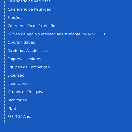
Calendário de Recursos
Calendário de Reuniões
Eleições
Coordenação de Extensão
Núcleo de Apoio e Atenção ao Estudante (NAAES/FEELT)
Oportunidades
Diretórios Acadêmicos
Empresas Juniores
Equipes de Competição
Extensão
Laboratórios
Grupos de Pesquisa
Monitorias
PETs
FEELT 50 Anos