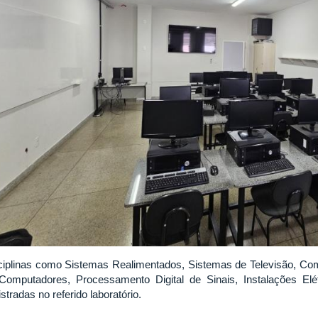
ciplinas como Sistemas Realimentados, Sistemas de Televisão, C
Computadores, Processamento Digital de Sinais, Instalações Elé
stradas no referido laboratório.