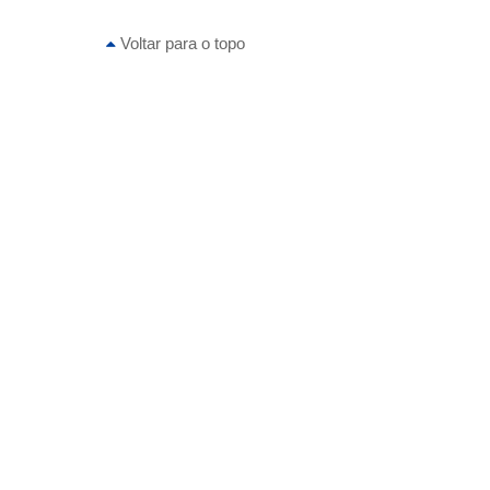
Voltar para o topo