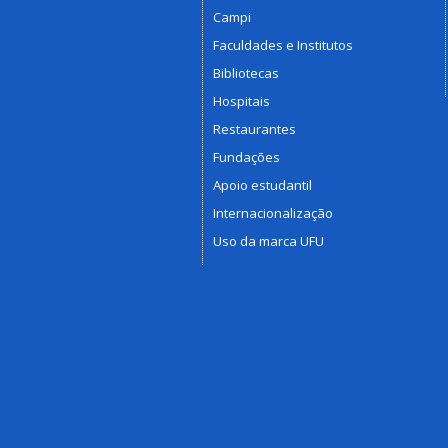
Campi
Faculdades e Institutos
Bibliotecas
Hospitais
Restaurantes
Fundações
Apoio estudantil
Internacionalização
Uso da marca UFU