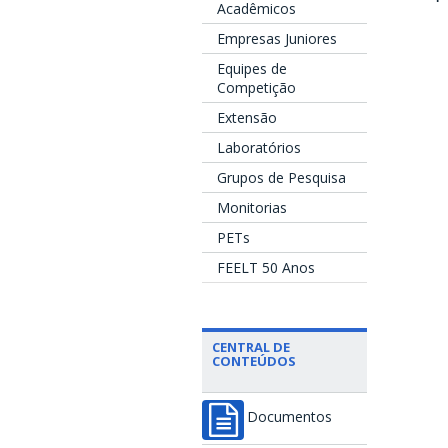
Acadêmicos
Empresas Juniores
Equipes de
Competição
Extensão
Laboratórios
Grupos de Pesquisa
Monitorias
PETs
FEELT 50 Anos
CENTRAL DE
CONTEÚDOS
Documentos