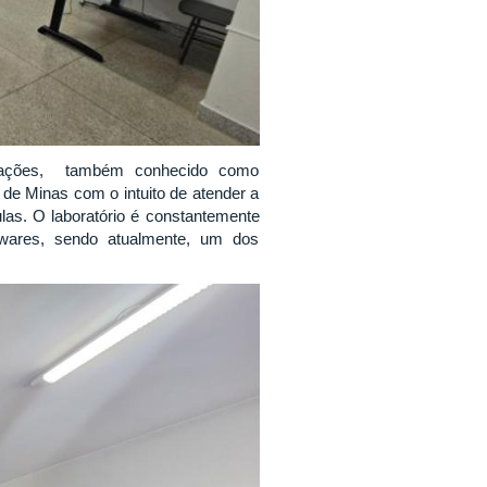
nicações, também conhecido como
 de Minas com o intuito de atender a
as. O laboratório é constantemente
wares, sendo atualmente, um dos