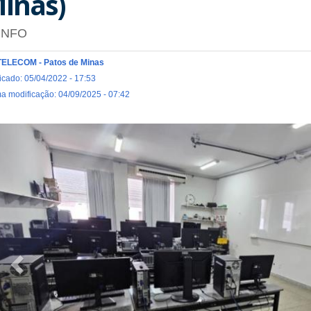
inas)
INFO
TELECOM - Patos de Minas
icado: 05/04/2022 - 17:53
ma modificação: 04/09/2025 - 07:42
Previous