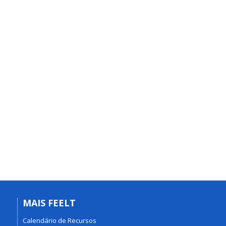
MAIS FEELT
Calendário de Recursos