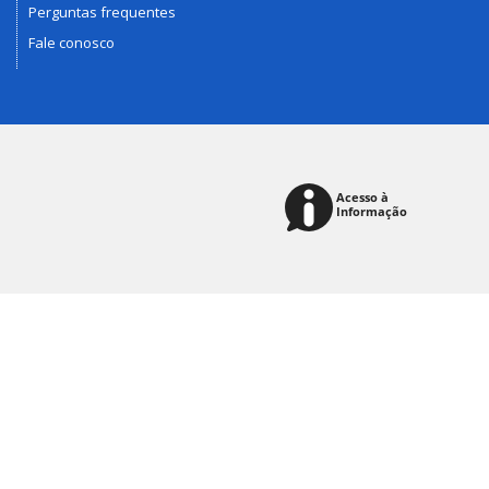
Perguntas frequentes
Fale conosco