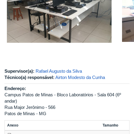
Supervisor(a):
Rafael Augusto da Silva
Técnico(a) responsável:
Airton Modesto da Cunha
Endereço:
Campus Patos de Minas - Bloco Laboratórios - Sala 604 (6º
andar)
Rua Major Jerônimo - 566
Patos de Minas - MG
Anexo
Tamanho