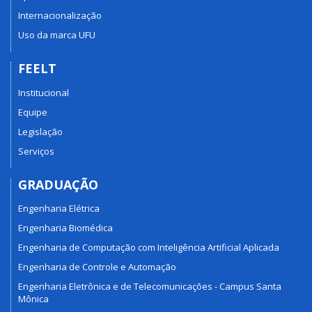
Internacionalização
Uso da marca UFU
FEELT
Institucional
Equipe
Legislação
Serviços
GRADUAÇÃO
Engenharia Elétrica
Engenharia Biomédica
Engenharia de Computação com Inteligência Artificial Aplicada
Engenharia de Controle e Automação
Engenharia Eletrônica e de Telecomunicações - Campus Santa
Mônica