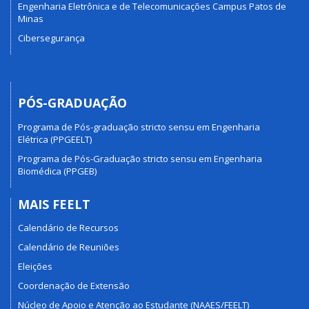
Engenharia Eletrônica e de Telecomunicações Campus Patos de
Minas
Cibersegurança
PÓS-GRADUAÇÃO
Programa de Pós-graduação stricto sensu em Engenharia
Elétrica (PPGEELT)
Programa de Pós-Graduação stricto sensu em Engenharia
Biomédica (PPGEB)
MAIS FEELT
Calendário de Recursos
Calendário de Reuniões
Eleições
Coordenação de Extensão
Núcleo de Apoio e Atenção ao Estudante (NAAES/FEELT)