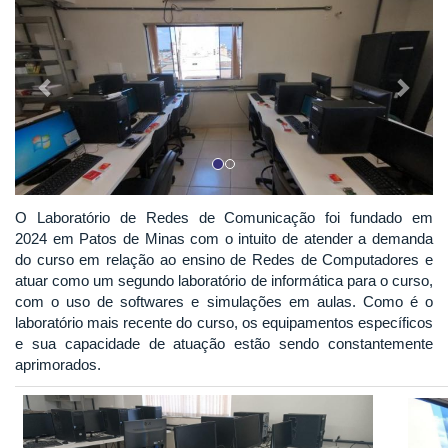
O Laboratório de Redes de Comunicação foi fundado em
2024 em Patos de Minas com o intuito de atender a demanda
do curso em relação ao ensino de Redes de Computadores e
atuar como um segundo laboratório de informática para o curso,
com o uso de softwares e simulações em aulas. Como é o
laboratório mais recente do curso, os equipamentos específicos
e sua capacidade de atuação estão sendo constantemente
aprimorados.