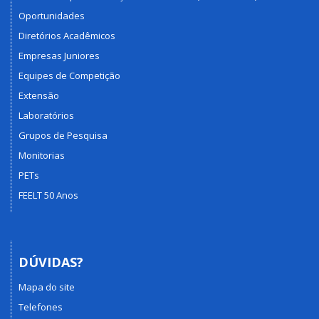
Oportunidades
Diretórios Acadêmicos
Empresas Juniores
Equipes de Competição
Extensão
Laboratórios
Grupos de Pesquisa
Monitorias
PETs
FEELT 50 Anos
DÚVIDAS?
Mapa do site
Telefones