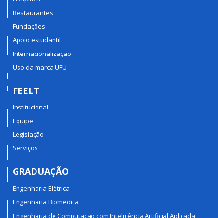
Restaurantes
Fundações
Apoio estudantil
Internacionalização
Uso da marca UFU
FEELT
Institucional
Equipe
Legislação
Serviços
GRADUAÇÃO
Engenharia Elétrica
Engenharia Biomédica
Engenharia de Computação com Inteligência Artificial Aplicada