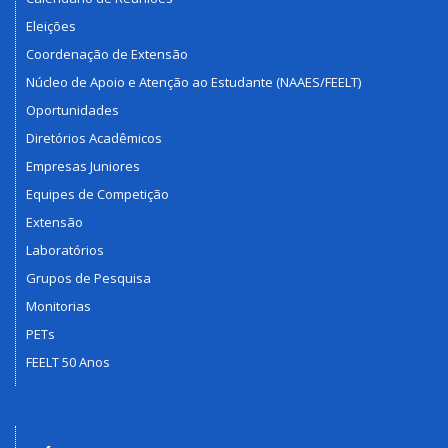
Eleições
Coordenação de Extensão
Núcleo de Apoio e Atenção ao Estudante (NAAES/FEELT)
Oportunidades
Diretórios Acadêmicos
Empresas Juniores
Equipes de Competição
Extensão
Laboratórios
Grupos de Pesquisa
Monitorias
PETs
FEELT 50 Anos