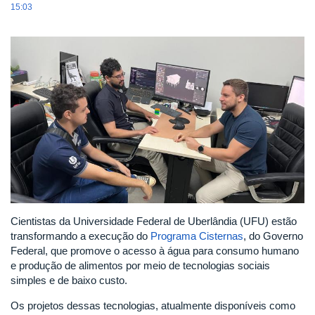
15:03
Cientistas da Universidade Federal de Uberlândia (UFU) estão
transformando a execução do
Programa Cisternas
, do Governo
Federal, que promove o acesso à água para consumo humano
e produção de alimentos por meio de tecnologias sociais
simples e de baixo custo.
Os projetos dessas tecnologias, atualmente disponíveis como