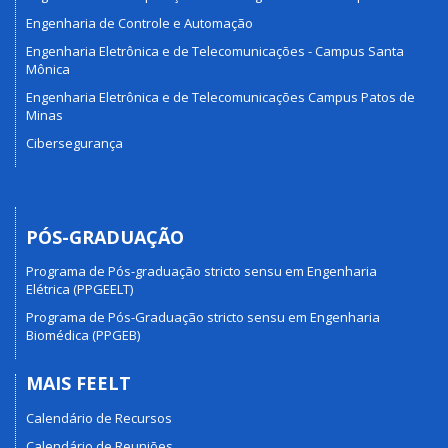
Engenharia de Controle e Automação
Engenharia Eletrônica e de Telecomunicações - Campus Santa
Mônica
Engenharia Eletrônica e de Telecomunicações Campus Patos de
Minas
Cibersegurança
PÓS-GRADUAÇÃO
Programa de Pós-graduação stricto sensu em Engenharia
Elétrica (PPGEELT)
Programa de Pós-Graduação stricto sensu em Engenharia
Biomédica (PPGEB)
MAIS FEELT
Calendário de Recursos
Calendário de Reuniões