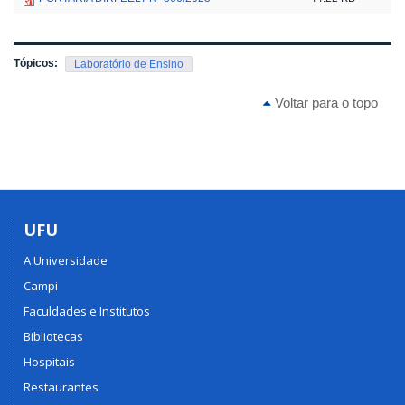
Tópicos:
Laboratório de Ensino
Voltar para o topo
UFU
A Universidade
Campi
Faculdades e Institutos
Bibliotecas
Hospitais
Restaurantes