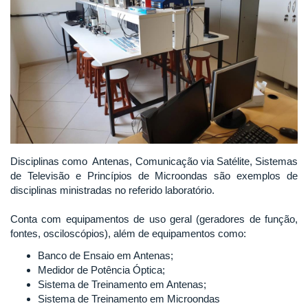
Disciplinas como Antenas, Comunicação via Satélite, Sistemas
de Televisão e Princípios de Microondas são exemplos de
disciplinas ministradas no referido laboratório.
Conta com equipamentos de uso geral (geradores de função,
fontes, osciloscópios), além de equipamentos como:
Banco de Ensaio em Antenas;
Medidor de Potência Óptica;
Sistema de Treinamento em Antenas;
Sistema de Treinamento em Microondas