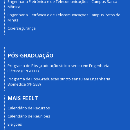
Engenharia Eletrônica e de Telecomunicações - Campus Santa
Mônica
Engenharia Eletrônica e de Telecomunicações Campus Patos de
Minas
Cibersegurança
PÓS-GRADUAÇÃO
Programa de Pós-graduação stricto sensu em Engenharia
Elétrica (PPGEELT)
Programa de Pós-Graduação stricto sensu em Engenharia
Biomédica (PPGEB)
MAIS FEELT
Calendário de Recursos
Calendário de Reuniões
Eleições