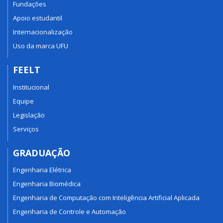
Fundações
Apoio estudantil
Internacionalização
Uso da marca UFU
FEELT
Institucional
Equipe
Legislação
Serviços
GRADUAÇÃO
Engenharia Elétrica
Engenharia Biomédica
Engenharia de Computação com Inteligência Artificial Aplicada
Engenharia de Controle e Automação