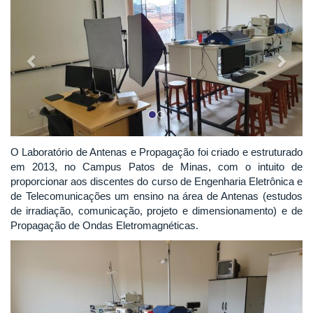
O Laboratório de Antenas e Propagação foi criado e estruturado
em 2013, no Campus Patos de Minas, com o intuito de
proporcionar aos discentes do curso de Engenharia Eletrônica e
de Telecomunicações um ensino na área de Antenas (estudos
de irradiação, comunicação, projeto e dimensionamento) e de
Propagação de Ondas Eletromagnéticas.