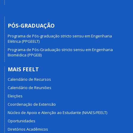
PÓS-GRADUAÇÃO
Programa de Pós-graduação stricto sensu em Engenharia
Elétrica (PPGEELT)
Programa de Pós-Graduação stricto sensu em Engenharia
Biomédica (PPGEB)
MAIS FEELT
Calendário de Recursos
Calendário de Reuniões
Eleições
Coordenação de Extensão
Núcleo de Apoio e Atenção ao Estudante (NAAES/FEELT)
Oportunidades
Diretórios Acadêmicos