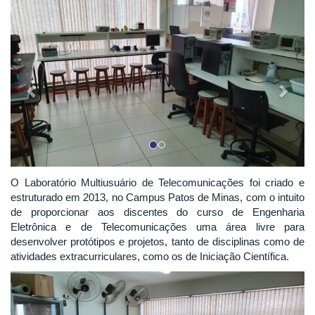
Previous
Next
O Laboratório Multiusuário de Telecomunicações foi criado e
estruturado em 2013, no Campus Patos de Minas, com o intuito
de proporcionar aos discentes do curso de Engenharia
Eletrônica e de Telecomunicações uma área livre para
desenvolver protótipos e projetos, tanto de disciplinas como de
atividades extracurriculares, como os de Iniciação Científica.