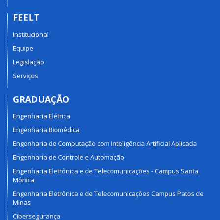
FEELT
Institucional
Equipe
Legislação
Serviços
GRADUAÇÃO
Engenharia Elétrica
Engenharia Biomédica
Engenharia de Computação com Inteligência Artificial Aplicada
Engenharia de Controle e Automação
Engenharia Eletrônica e de Telecomunicações - Campus Santa
Mônica
Engenharia Eletrônica e de Telecomunicações Campus Patos de
Minas
Cibersegurança