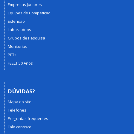
Empresas Juniores
Equipes de Competição
Extensão
Laboratórios
Grupos de Pesquisa
Monitorias
PETs
FEELT 50 Anos
DÚVIDAS?
Mapa do site
Telefones
Perguntas frequentes
Fale conosco