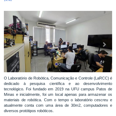
14:46
Previous
Next
O Laboratório de Robótica, Comunicação e Controle (LaRCC) é
dedicado à pesquisa científica e ao desenvolvimento
tecnológico. Foi fundado em 2019 na UFU campus Patos de
Minas e inicialmente, foi um local apenas para armazenar os
materiais de robótica. Com o tempo o laboratório cescreu e
atualmente conta com uma área de 30m2, computadores e
diversos protótipos robóticos.