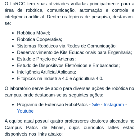
O LaRCC tem suas atividades voltadas principalmente para a
área de robótica, comunicação, automação e controle e
inteligência artificial. Dentre os tópicos de pesquisa, destacam-
se:
Robótica Móvel;
Robótica Cooperativa;
Sistemas Robóticos via Redes de Comunicação;
Desenvolvimento de Kits Educacionais para Engenharia;
Estudo e Projeto de Antenas;
Estudo de Dispositivos Eletrônicos e Embarcados;
Inteligência Artificial Aplicada;
E tópicos na Indústria 4.0 e Agricultura 4.0.
O laboratório serve de apoio para diversas ações de robótica no
campus, onde destacam-se as seguintes ações:
Programa de Extensão RoboPatos -
Site
-
Instagram
-
Youtube
A equipe atual possui quatro professores doutores alocados no
Campus Patos de Minas, cujos currículos lattes estão
disponíveis nos links abaixo: