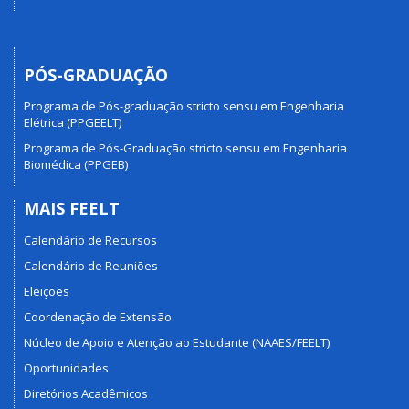
PÓS-GRADUAÇÃO
Programa de Pós-graduação stricto sensu em Engenharia
Elétrica (PPGEELT)
Programa de Pós-Graduação stricto sensu em Engenharia
Biomédica (PPGEB)
MAIS FEELT
Calendário de Recursos
Calendário de Reuniões
Eleições
Coordenação de Extensão
Núcleo de Apoio e Atenção ao Estudante (NAAES/FEELT)
Oportunidades
Diretórios Acadêmicos