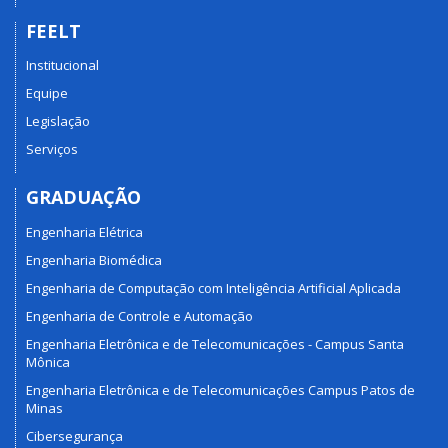
FEELT
Institucional
Equipe
Legislação
Serviços
GRADUAÇÃO
Engenharia Elétrica
Engenharia Biomédica
Engenharia de Computação com Inteligência Artificial Aplicada
Engenharia de Controle e Automação
Engenharia Eletrônica e de Telecomunicações - Campus Santa
Mônica
Engenharia Eletrônica e de Telecomunicações Campus Patos de
Minas
Cibersegurança