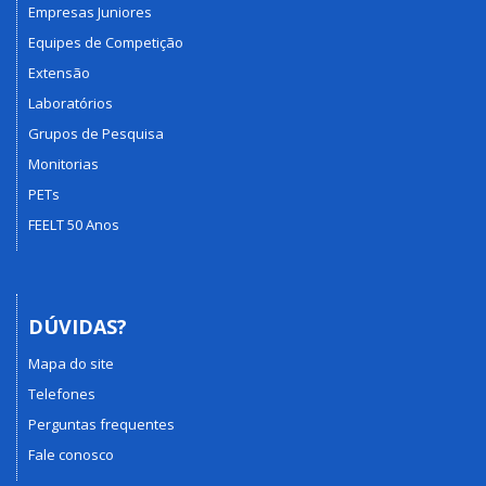
Empresas Juniores
Equipes de Competição
Extensão
Laboratórios
Grupos de Pesquisa
Monitorias
PETs
FEELT 50 Anos
DÚVIDAS?
Mapa do site
Telefones
Perguntas frequentes
Fale conosco