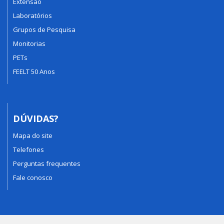
Extensão
Laboratórios
Grupos de Pesquisa
Monitorias
PETs
FEELT 50 Anos
DÚVIDAS?
Mapa do site
Telefones
Perguntas frequentes
Fale conosco