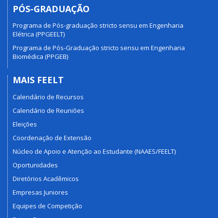
PÓS-GRADUAÇÃO
Programa de Pós-graduação stricto sensu em Engenharia
Elétrica (PPGEELT)
Programa de Pós-Graduação stricto sensu em Engenharia
Biomédica (PPGEB)
MAIS FEELT
Calendário de Recursos
Calendário de Reuniões
Eleições
Coordenação de Extensão
Núcleo de Apoio e Atenção ao Estudante (NAAES/FEELT)
Oportunidades
Diretórios Acadêmicos
Empresas Juniores
Equipes de Competição