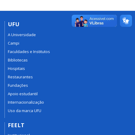
UFU
A Universidade
Campi
Faculdades e Institutos
Bibliotecas
Hospitais
Restaurantes
Fundações
Apoio estudantil
Internacionalização
Uso da marca UFU
FEELT