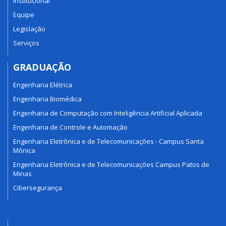
Institucional
Equipe
Legislação
Serviços
GRADUAÇÃO
Engenharia Elétrica
Engenharia Biomédica
Engenharia de Computação com Inteligência Artificial Aplicada
Engenharia de Controle e Automação
Engenharia Eletrônica e de Telecomunicações - Campus Santa
Mônica
Engenharia Eletrônica e de Telecomunicações Campus Patos de
Minas
Cibersegurança