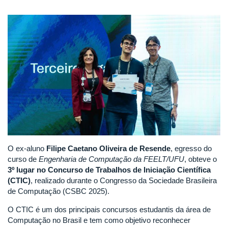
O ex-aluno
Filipe Caetano Oliveira de Resende
, egresso do
curso de
Engenharia de Computação da FEELT/UFU
, obteve o
3º lugar no Concurso de Trabalhos de Iniciação Científica
(CTIC)
, realizado durante o Congresso da Sociedade Brasileira
de Computação (CSBC 2025).
O CTIC é um dos principais concursos estudantis da área de
Computação no Brasil e tem como objetivo reconhecer