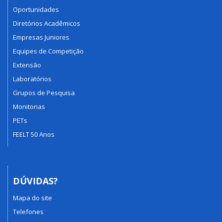
Oportunidades
Diretórios Acadêmicos
Empresas Juniores
Equipes de Competição
Extensão
Laboratórios
Grupos de Pesquisa
Monitorias
PETs
FEELT 50 Anos
DÚVIDAS?
Mapa do site
Telefones