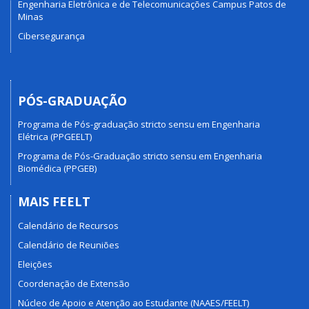
Engenharia Eletrônica e de Telecomunicações Campus Patos de
Minas
Cibersegurança
PÓS-GRADUAÇÃO
Programa de Pós-graduação stricto sensu em Engenharia
Elétrica (PPGEELT)
Programa de Pós-Graduação stricto sensu em Engenharia
Biomédica (PPGEB)
MAIS FEELT
Calendário de Recursos
Calendário de Reuniões
Eleições
Coordenação de Extensão
Núcleo de Apoio e Atenção ao Estudante (NAAES/FEELT)