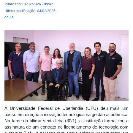
Publicado: 04/02/2026 - 09:42
Última modificação: 04/02/2026 -
09:43
A Universidade Federal de Uberlândia (UFU) deu mais um
passo em direção à inovação tecnológica na gestão acadêmica.
Na tarde da última sexta-feira (30/1), a instituição formalizou a
assinatura de um contrato de licenciamento de tecnologia com