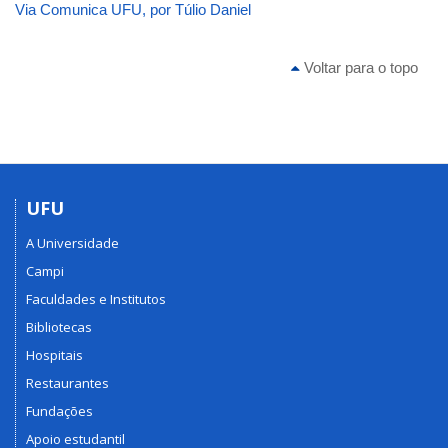
Via Comunica UFU, por Túlio Daniel
Voltar para o topo
UFU
A Universidade
Campi
Faculdades e Institutos
Bibliotecas
Hospitais
Restaurantes
Fundações
Apoio estudantil