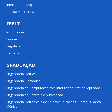
Internacionalização
Uso da marca UFU
FEELT
Institucional
Equipe
Legislação
Serviços
GRADUAÇÃO
Engenharia Elétrica
Engenharia Biomédica
Engenharia de Computação com Inteligência Artificial Aplicada
Engenharia de Controle e Automação
Engenharia Eletrônica e de Telecomunicações - Campus Santa
Mônica