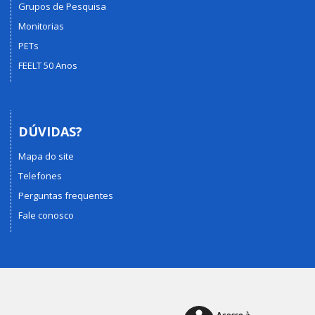
Grupos de Pesquisa
Monitorias
PETs
FEELT 50 Anos
DÚVIDAS?
Mapa do site
Telefones
Perguntas frequentes
Fale conosco