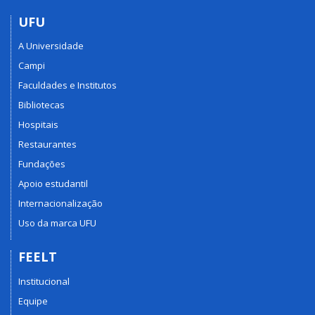
UFU
A Universidade
Campi
Faculdades e Institutos
Bibliotecas
Hospitais
Restaurantes
Fundações
Apoio estudantil
Internacionalização
Uso da marca UFU
FEELT
Institucional
Equipe