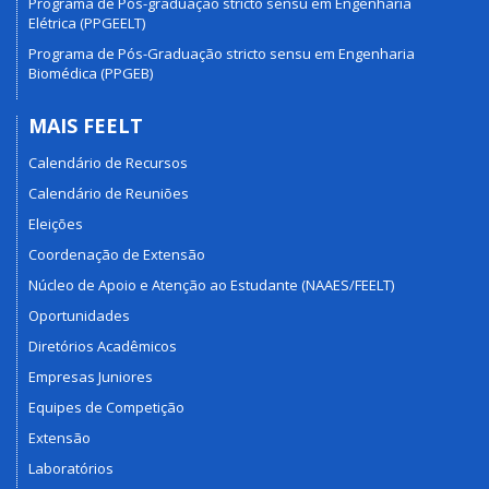
Programa de Pós-graduação stricto sensu em Engenharia
Elétrica (PPGEELT)
Programa de Pós-Graduação stricto sensu em Engenharia
Biomédica (PPGEB)
MAIS FEELT
Calendário de Recursos
Calendário de Reuniões
Eleições
Coordenação de Extensão
Núcleo de Apoio e Atenção ao Estudante (NAAES/FEELT)
Oportunidades
Diretórios Acadêmicos
Empresas Juniores
Equipes de Competição
Extensão
Laboratórios