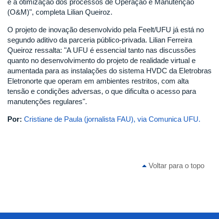
e a otimização dos processos de Operação e Manutenção
(O&M)", completa Lilian Queiroz.
O projeto de inovação desenvolvido pela Feelt/UFU já está no
segundo aditivo da parceria público-privada. Lilian Ferreira
Queiroz ressalta: "A UFU é essencial tanto nas discussões
quanto no desenvolvimento do projeto de realidade virtual e
aumentada para as instalações do sistema HVDC da Eletrobras
Eletronorte que operam em ambientes restritos, com alta
tensão e condições adversas, o que dificulta o acesso para
manutenções regulares".
Por:
Cristiane de Paula (jornalista FAU), via Comunica UFU.
Voltar para o topo