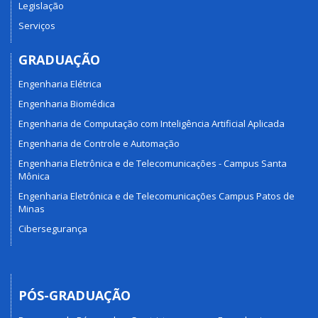
Legislação
Serviços
GRADUAÇÃO
Engenharia Elétrica
Engenharia Biomédica
Engenharia de Computação com Inteligência Artificial Aplicada
Engenharia de Controle e Automação
Engenharia Eletrônica e de Telecomunicações - Campus Santa
Mônica
Engenharia Eletrônica e de Telecomunicações Campus Patos de
Minas
Cibersegurança
PÓS-GRADUAÇÃO