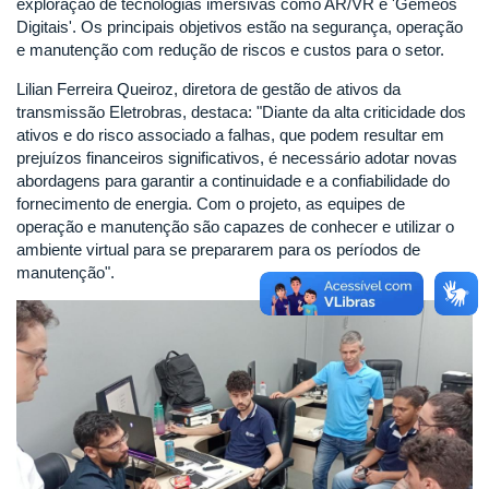
exploração de tecnologias imersivas como AR/VR e 'Gêmeos
Digitais'. Os principais objetivos estão na segurança, operação
e manutenção com redução de riscos e custos para o setor.
Lilian Ferreira Queiroz, diretora de gestão de ativos da
transmissão Eletrobras, destaca: "Diante da alta criticidade dos
ativos e do risco associado a falhas, que podem resultar em
prejuízos financeiros significativos, é necessário adotar novas
abordagens para garantir a continuidade e a confiabilidade do
fornecimento de energia. Com o projeto, as equipes de
operação e manutenção são capazes de conhecer e utilizar o
ambiente virtual para se prepararem para os períodos de
manutenção".