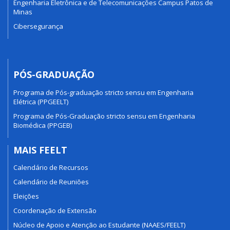
Engenharia Eletrônica e de Telecomunicações Campus Patos de
Minas
Cibersegurança
PÓS-GRADUAÇÃO
Programa de Pós-graduação stricto sensu em Engenharia
Elétrica (PPGEELT)
Programa de Pós-Graduação stricto sensu em Engenharia
Biomédica (PPGEB)
MAIS FEELT
Calendário de Recursos
Calendário de Reuniões
Eleições
Coordenação de Extensão
Núcleo de Apoio e Atenção ao Estudante (NAAES/FEELT)