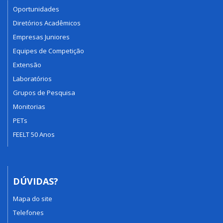
Oportunidades
Diretórios Acadêmicos
Empresas Juniores
Equipes de Competição
Extensão
Laboratórios
Grupos de Pesquisa
Monitorias
PETs
FEELT 50 Anos
DÚVIDAS?
Mapa do site
Telefones