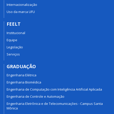
Internacionalização
Uso da marca UFU
FEELT
Institucional
Equipe
Legislação
Serviços
GRADUAÇÃO
Engenharia Elétrica
Engenharia Biomédica
Engenharia de Computação com Inteligência Artificial Aplicada
Engenharia de Controle e Automação
Engenharia Eletrônica e de Telecomunicações - Campus Santa
Mônica