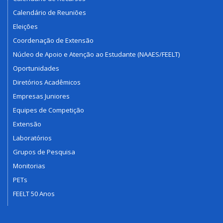
Calendário de Reuniões
Eleições
Coordenação de Extensão
Núcleo de Apoio e Atenção ao Estudante (NAAES/FEELT)
Oportunidades
Diretórios Acadêmicos
Empresas Juniores
Equipes de Competição
Extensão
Laboratórios
Grupos de Pesquisa
Monitorias
PETs
FEELT 50 Anos