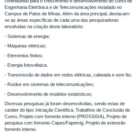
contribuindo para o crescimento e desenvolvimento do curso de
Engenharia Eletrônica e de Telecomunicações instalado no
Campus de Patos de Minas. Além da área principal, destacam-
se as áreas específicas de cada uma das pesquisadoras
envolvidas na criação deste laboratório:
- Sistemas de energia;
- Máquinas elétricas;
- Elementos finitos;
- Energia fotovoltaica.
- Transmissão de dados em redes elétricas, cabeada e sem fio;
- Ruídos em sistemas de telecomunicações;
- Desenvolvimento de modelos estatísticos;
Diversas pesquisas já foram desenvolvidas, sendo estas de
caráter do tipo: Iniciação Científica, Trabalhos de Conclusão de
Curso, Projeto com fomento interno (PROSSIGA), Projeto de
pesquisa com fomento Capes/Fapemig, Projeto de extensão
fomento interno.