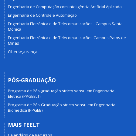
Engenharia de Computação com Inteligência Artificial Aplicada
Engenharia de Controle e Automação
Engenharia Eletrônica e de Telecomunicações - Campus Santa
Mônica
Engenharia Eletrônica e de Telecomunicações Campus Patos de
Minas
Cibersegurança
PÓS-GRADUAÇÃO
Programa de Pós-graduação stricto sensu em Engenharia
Elétrica (PPGEELT)
Programa de Pós-Graduação stricto sensu em Engenharia
Biomédica (PPGEB)
MAIS FEELT
Calendário de Recursos