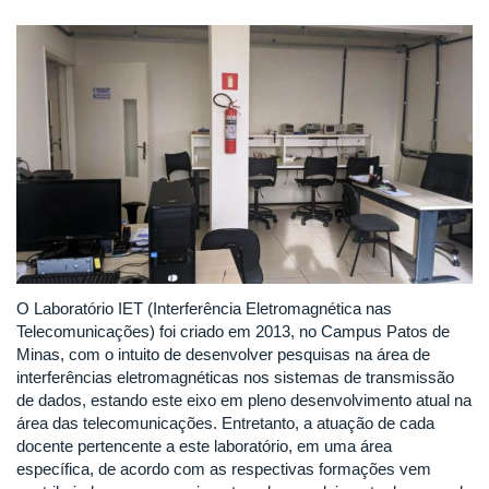
O Laboratório IET (Interferência Eletromagnética nas
Telecomunicações) foi criado em 2013, no Campus Patos de
Minas, com o intuito de desenvolver pesquisas na área de
interferências eletromagnéticas nos sistemas de transmissão
de dados, estando este eixo em pleno desenvolvimento atual na
área das telecomunicações. Entretanto, a atuação de cada
docente pertencente a este laboratório, em uma área
específica, de acordo com as respectivas formações vem