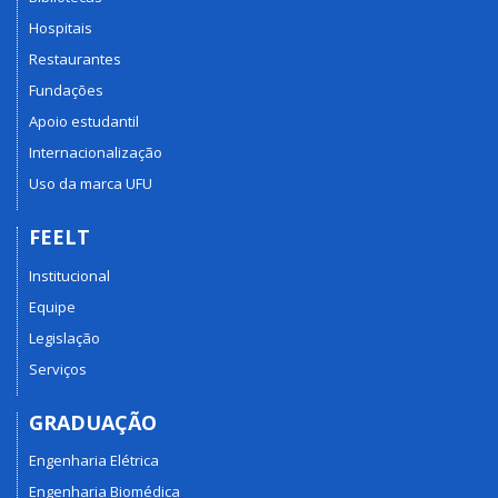
Hospitais
Restaurantes
Fundações
Apoio estudantil
Internacionalização
Uso da marca UFU
FEELT
Institucional
Equipe
Legislação
Serviços
GRADUAÇÃO
Engenharia Elétrica
Engenharia Biomédica