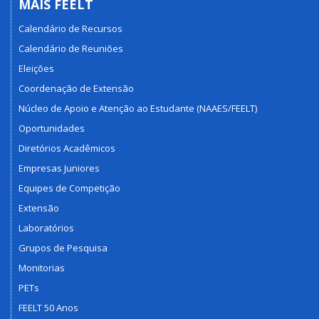
MAIS FEELT
Calendário de Recursos
Calendário de Reuniões
Eleições
Coordenação de Extensão
Núcleo de Apoio e Atenção ao Estudante (NAAES/FEELT)
Oportunidades
Diretórios Acadêmicos
Empresas Juniores
Equipes de Competição
Extensão
Laboratórios
Grupos de Pesquisa
Monitorias
PETs
FEELT 50 Anos