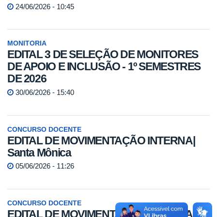
24/06/2026 - 10:45
MONITORIA
EDITAL 3 DE SELEÇÃO DE MONITORES
DE APOIO E INCLUSÃO - 1º SEMESTRES
DE 2026
30/06/2026 - 15:40
CONCURSO DOCENTE
EDITAL DE MOVIMENTAÇÃO INTERNA|
Santa Mônica
05/06/2026 - 11:26
CONCURSO DOCENTE
EDITAL DE MOVIMENTAÇÃO INTERNA |