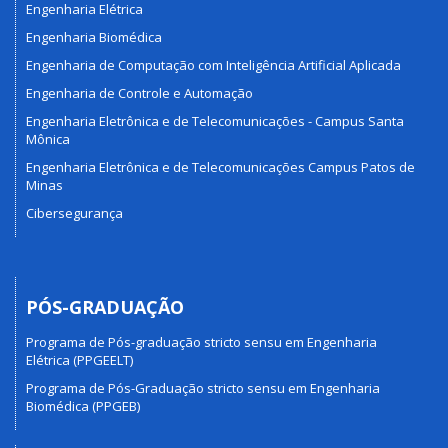
Engenharia Elétrica
Engenharia Biomédica
Engenharia de Computação com Inteligência Artificial Aplicada
Engenharia de Controle e Automação
Engenharia Eletrônica e de Telecomunicações - Campus Santa
Mônica
Engenharia Eletrônica e de Telecomunicações Campus Patos de
Minas
Cibersegurança
PÓS-GRADUAÇÃO
Programa de Pós-graduação stricto sensu em Engenharia
Elétrica (PPGEELT)
Programa de Pós-Graduação stricto sensu em Engenharia
Biomédica (PPGEB)