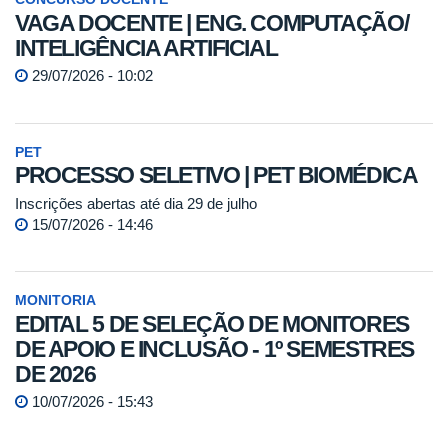
VAGA DOCENTE | ENG. COMPUTAÇÃO/
INTELIGÊNCIA ARTIFICIAL
29/07/2026 - 10:02
PET
PROCESSO SELETIVO | PET BIOMÉDICA
Inscrições abertas até dia 29 de julho
15/07/2026 - 14:46
MONITORIA
EDITAL 5 DE SELEÇÃO DE MONITORES
DE APOIO E INCLUSÃO - 1º SEMESTRES
DE 2026
10/07/2026 - 15:43