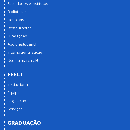
Faculdades e Institutos
Bibliotecas
Hospitais
Restaurantes
Fundações
Apoio estudantil
Internacionalização
Uso da marca UFU
FEELT
Institucional
Equipe
Legislação
Serviços
GRADUAÇÃO