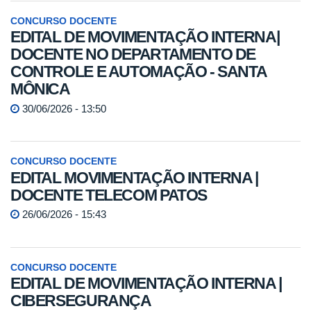
CONCURSO DOCENTE
EDITAL DE MOVIMENTAÇÃO INTERNA|
DOCENTE NO DEPARTAMENTO DE
CONTROLE E AUTOMAÇÃO - SANTA
MÔNICA
30/06/2026 - 13:50
CONCURSO DOCENTE
EDITAL MOVIMENTAÇÃO INTERNA |
DOCENTE TELECOM PATOS
26/06/2026 - 15:43
CONCURSO DOCENTE
EDITAL DE MOVIMENTAÇÃO INTERNA |
CIBERSEGURANÇA