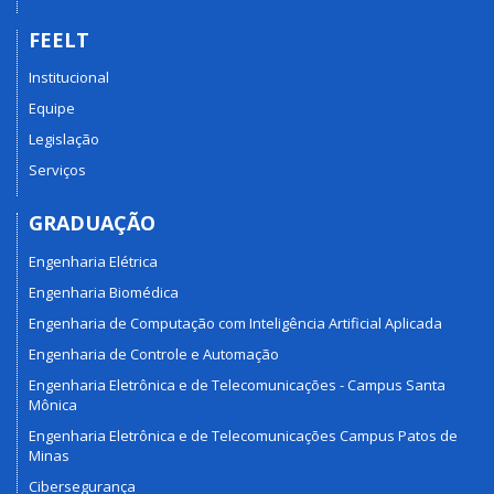
FEELT
Institucional
Equipe
Legislação
Serviços
GRADUAÇÃO
Engenharia Elétrica
Engenharia Biomédica
Engenharia de Computação com Inteligência Artificial Aplicada
Engenharia de Controle e Automação
Engenharia Eletrônica e de Telecomunicações - Campus Santa
Mônica
Engenharia Eletrônica e de Telecomunicações Campus Patos de
Minas
Cibersegurança