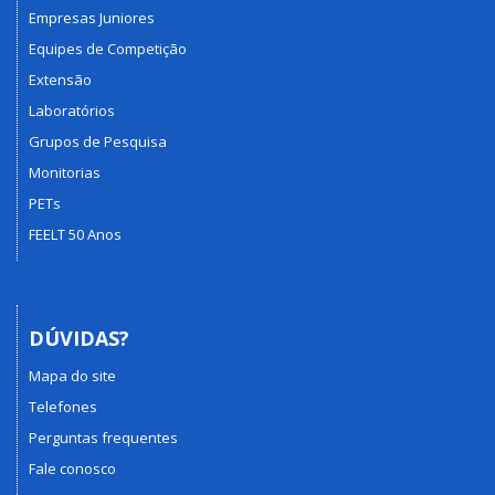
Empresas Juniores
Equipes de Competição
Extensão
Laboratórios
Grupos de Pesquisa
Monitorias
PETs
FEELT 50 Anos
DÚVIDAS?
Mapa do site
Telefones
Perguntas frequentes
Fale conosco