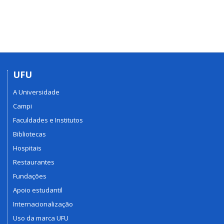
UFU
A Universidade
Campi
Faculdades e Institutos
Bibliotecas
Hospitais
Restaurantes
Fundações
Apoio estudantil
Internacionalização
Uso da marca UFU