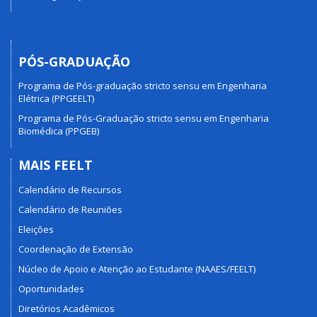
PÓS-GRADUAÇÃO
Programa de Pós-graduação stricto sensu em Engenharia
Elétrica (PPGEELT)
Programa de Pós-Graduação stricto sensu em Engenharia
Biomédica (PPGEB)
MAIS FEELT
Calendário de Recursos
Calendário de Reuniões
Eleições
Coordenação de Extensão
Núcleo de Apoio e Atenção ao Estudante (NAAES/FEELT)
Oportunidades
Diretórios Acadêmicos