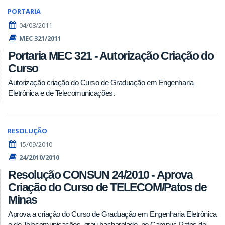
PORTARIA
04/08/2011
MEC 321/2011
Portaria MEC 321 - Autorização Criação do
Curso
Autorização criação do Curso de Graduação em Engenharia
Eletrônica e de Telecomunicações.
RESOLUÇÃO
15/09/2010
24/2010/2010
Resolução CONSUN 24/2010 - Aprova
Criação do Curso de TELECOM/Patos de
Minas
Aprova a criação do Curso de Graduação em Engenharia Eletrônica
e de Telecomunicações, grau bacharelado, no Campus Patos de