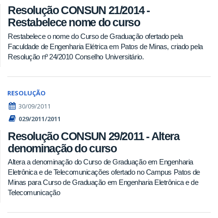
Resolução CONSUN 21/2014 -
Restabelece nome do curso
Restabelece o nome do Curso de Graduação ofertado pela
Faculdade de Engenharia Elétrica em Patos de Minas, criado pela
Resolução nº 24/2010 Conselho Universitário.
RESOLUÇÃO
30/09/2011
029/2011/2011
Resolução CONSUN 29/2011 - Altera
denominação do curso
Altera a denominação do Curso de Graduação em Engenharia
Eletrônica e de Telecomunicações ofertado no Campus Patos de
Minas para Curso de Graduação em Engenharia Eletrônica e de
Telecomunicação