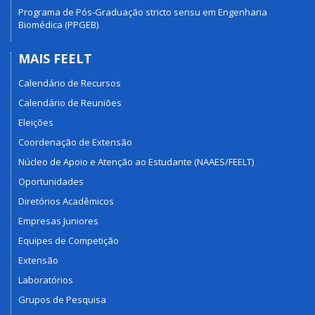
Programa de Pós-Graduação stricto sensu em Engenharia
Biomédica (PPGEB)
MAIS FEELT
Calendário de Recursos
Calendário de Reuniões
Eleições
Coordenação de Extensão
Núcleo de Apoio e Atenção ao Estudante (NAAES/FEELT)
Oportunidades
Diretórios Acadêmicos
Empresas Juniores
Equipes de Competição
Extensão
Laboratórios
Grupos de Pesquisa