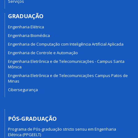
Serviços
GRADUAÇÃO
Engenharia Elétrica
Engenharia Biomédica
Engenharia de Computação com Inteligência Artificial Aplicada
Engenharia de Controle e Automação
Engenharia Eletrônica e de Telecomunicações - Campus Santa
Mônica
Engenharia Eletrônica e de Telecomunicações Campus Patos de
Minas
Cibersegurança
PÓS-GRADUAÇÃO
Programa de Pós-graduação stricto sensu em Engenharia
Elétrica (PPGEELT)