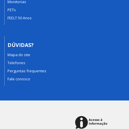
Monitorias
PETs
FEELT 50 Anos
DÚVIDAS?
Mapa do site
Telefones
Perguntas frequentes
Fale conosco