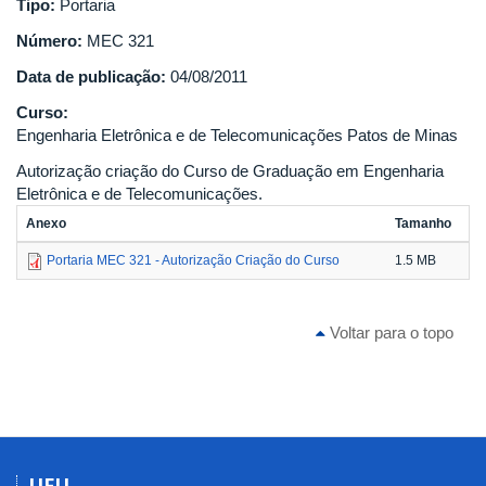
Tipo:
Portaria
Número:
MEC 321
Data de publicação:
04/08/2011
Curso:
Engenharia Eletrônica e de Telecomunicações Patos de Minas
Autorização criação do Curso de Graduação em Engenharia
Eletrônica e de Telecomunicações.
Anexo
Tamanho
Portaria MEC 321 - Autorização Criação do Curso
1.5 MB
Voltar para o topo
UFU