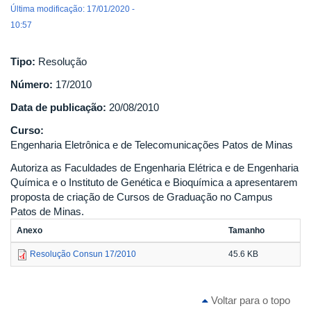
Última modificação: 17/01/2020 -
10:57
Tipo:
Resolução
Número:
17/2010
Data de publicação:
20/08/2010
Curso:
Engenharia Eletrônica e de Telecomunicações Patos de Minas
Autoriza as Faculdades de Engenharia Elétrica e de Engenharia
Química e o Instituto de Genética e Bioquímica a apresentarem
proposta de criação de Cursos de Graduação no Campus
Patos de Minas.
Anexo
Tamanho
Resolução Consun 17/2010
45.6 KB
Voltar para o topo