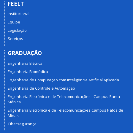
FEELT
Institucional
Equipe
Legislação
Serviços
GRADUAÇÃO
Engenharia Elétrica
Engenharia Biomédica
Engenharia de Computação com Inteligência Artificial Aplicada
Engenharia de Controle e Automação
Engenharia Eletrônica e de Telecomunicações - Campus Santa
Mônica
Engenharia Eletrônica e de Telecomunicações Campus Patos de
Minas
Cibersegurança