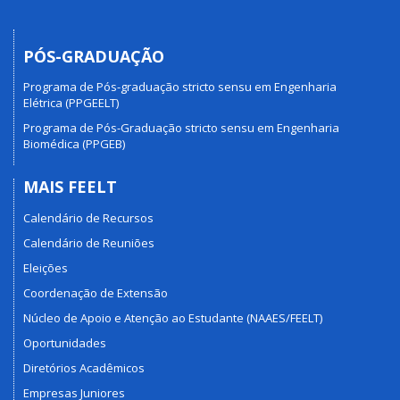
PÓS-GRADUAÇÃO
Programa de Pós-graduação stricto sensu em Engenharia
Elétrica (PPGEELT)
Programa de Pós-Graduação stricto sensu em Engenharia
Biomédica (PPGEB)
MAIS FEELT
Calendário de Recursos
Calendário de Reuniões
Eleições
Coordenação de Extensão
Núcleo de Apoio e Atenção ao Estudante (NAAES/FEELT)
Oportunidades
Diretórios Acadêmicos
Empresas Juniores