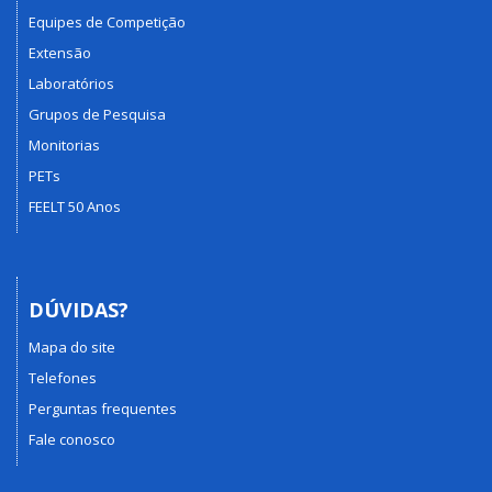
Equipes de Competição
Extensão
Laboratórios
Grupos de Pesquisa
Monitorias
PETs
FEELT 50 Anos
DÚVIDAS?
Mapa do site
Telefones
Perguntas frequentes
Fale conosco