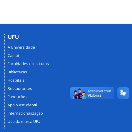
UFU
A Universidade
Campi
Faculdades e Institutos
Bibliotecas
Hospitais
Restaurantes
Fundações
Apoio estudantil
Internacionalização
Uso da marca UFU