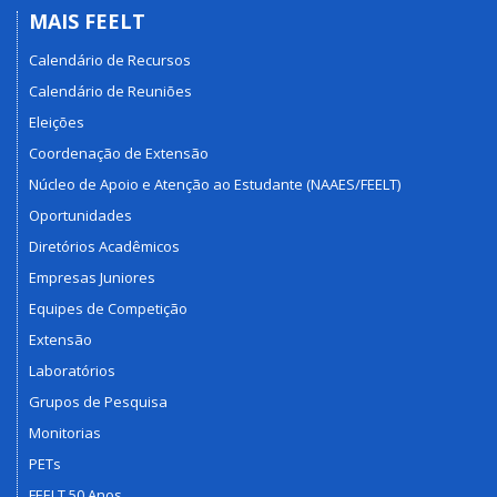
MAIS FEELT
Calendário de Recursos
Calendário de Reuniões
Eleições
Coordenação de Extensão
Núcleo de Apoio e Atenção ao Estudante (NAAES/FEELT)
Oportunidades
Diretórios Acadêmicos
Empresas Juniores
Equipes de Competição
Extensão
Laboratórios
Grupos de Pesquisa
Monitorias
PETs
FEELT 50 Anos