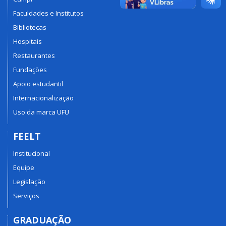
Faculdades e Institutos
Bibliotecas
Hospitais
Restaurantes
Fundações
Apoio estudantil
Internacionalização
Uso da marca UFU
FEELT
Institucional
Equipe
Legislação
Serviços
GRADUAÇÃO