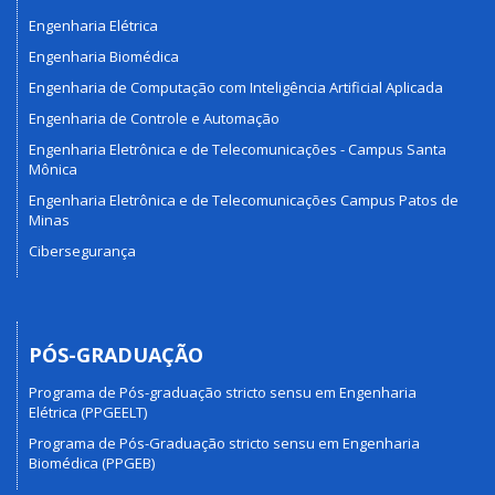
Engenharia Elétrica
Engenharia Biomédica
Engenharia de Computação com Inteligência Artificial Aplicada
Engenharia de Controle e Automação
Engenharia Eletrônica e de Telecomunicações - Campus Santa
Mônica
Engenharia Eletrônica e de Telecomunicações Campus Patos de
Minas
Cibersegurança
PÓS-GRADUAÇÃO
Programa de Pós-graduação stricto sensu em Engenharia
Elétrica (PPGEELT)
Programa de Pós-Graduação stricto sensu em Engenharia
Biomédica (PPGEB)