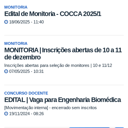
MONITORIA
Edital de Monitoria - COCCA 2025/1
18/06/2025 - 11:40
MONITORIA
MONITORIA | Inscrições abertas de 10 a 11
de dezembro
Inscrições abertas para seleção de monitores | 10 e 11/12
07/05/2025 - 10:31
CONCURSO DOCENTE
EDITAL | Vaga para Engenharia Biomédica
[Movimentação interna] - encerrado sem inscritos
19/11/2024 - 08:26