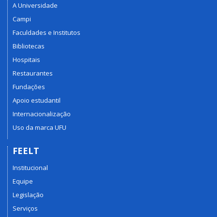
A Universidade
Campi
Faculdades e Institutos
Bibliotecas
Hospitais
Restaurantes
Fundações
Apoio estudantil
Internacionalização
Uso da marca UFU
FEELT
Institucional
Equipe
Legislação
Serviços