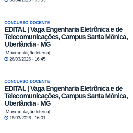
CONCURSO DOCENTE
EDITAL | Vaga Engenharia Eletrônica e de
Telecomunicações, Campus Santa Mônica,
Uberlândia - MG
[Movimentação Interna]
26/03/2026 - 16:45
CONCURSO DOCENTE
EDITAL | Vaga Engenharia Eletrônica e de
Telecomunicações, Campus Santa Mônica,
Uberlândia - MG
[Movimentação Interna]
18/03/2026 - 16:01