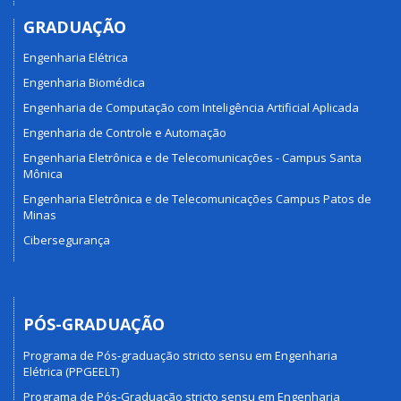
GRADUAÇÃO
Engenharia Elétrica
Engenharia Biomédica
Engenharia de Computação com Inteligência Artificial Aplicada
Engenharia de Controle e Automação
Engenharia Eletrônica e de Telecomunicações - Campus Santa
Mônica
Engenharia Eletrônica e de Telecomunicações Campus Patos de
Minas
Cibersegurança
PÓS-GRADUAÇÃO
Programa de Pós-graduação stricto sensu em Engenharia
Elétrica (PPGEELT)
Programa de Pós-Graduação stricto sensu em Engenharia