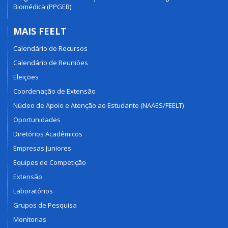
Biomédica (PPGEB)
MAIS FEELT
Calendário de Recursos
Calendário de Reuniões
Eleições
Coordenação de Extensão
Núcleo de Apoio e Atenção ao Estudante (NAAES/FEELT)
Oportunidades
Diretórios Acadêmicos
Empresas Juniores
Equipes de Competição
Extensão
Laboratórios
Grupos de Pesquisa
Monitorias