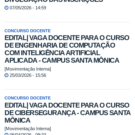
07/05/2026 - 14:59
CONCURSO DOCENTE
EDITAL| VAGA DOCENTE PARA O CURSO
DE ENGENHARIA DE COMPUTAÇÃO
COM INTELIGÊNCIA ARTIFICIAL
APLICADA - CAMPUS SANTA MÔNICA
[Movimentação Interna]
25/03/2026 - 15:56
CONCURSO DOCENTE
EDITAL| VAGA DOCENTE PARA O CURSO
DE CIBERSEGURANÇA - CAMPUS SANTA
MÔNICA
[Movimentação Interna]
06/04/2026 - 09:33