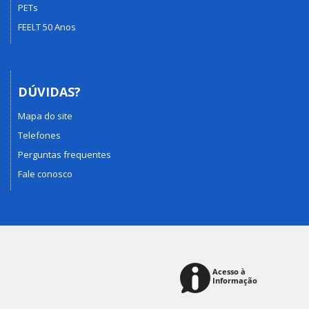
PETs
FEELT 50 Anos
DÚVIDAS?
Mapa do site
Telefones
Perguntas frequentes
Fale conosco