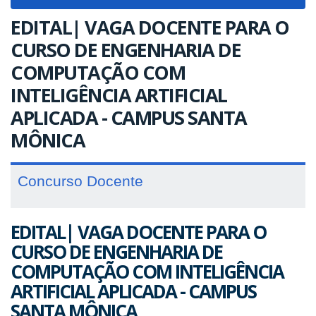
navigat
EDITAL| VAGA DOCENTE PARA O
CURSO DE ENGENHARIA DE
COMPUTAÇÃO COM
INTELIGÊNCIA ARTIFICIAL
APLICADA - CAMPUS SANTA
MÔNICA
Concurso Docente
EDITAL| VAGA DOCENTE PARA O
CURSO DE ENGENHARIA DE
COMPUTAÇÃO COM INTELIGÊNCIA
ARTIFICIAL APLICADA - CAMPUS
SANTA MÔNICA