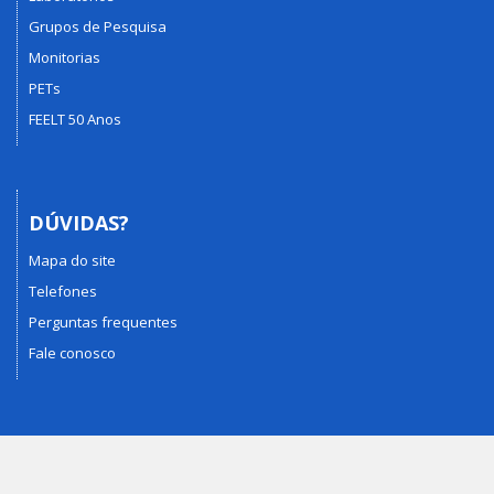
Grupos de Pesquisa
Monitorias
PETs
FEELT 50 Anos
DÚVIDAS?
Mapa do site
Telefones
Perguntas frequentes
Fale conosco