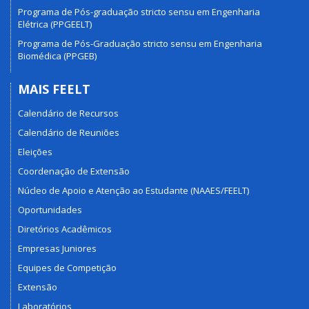
Programa de Pós-graduação stricto sensu em Engenharia
Elétrica (PPGEELT)
Programa de Pós-Graduação stricto sensu em Engenharia
Biomédica (PPGEB)
MAIS FEELT
Calendário de Recursos
Calendário de Reuniões
Eleições
Coordenação de Extensão
Núcleo de Apoio e Atenção ao Estudante (NAAES/FEELT)
Oportunidades
Diretórios Acadêmicos
Empresas Juniores
Equipes de Competição
Extensão
Laboratórios