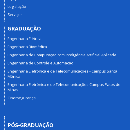
Legislação
Serviços
GRADUAÇÃO
Engenharia Elétrica
Engenharia Biomédica
Engenharia de Computação com Inteligência Artificial Aplicada
Engenharia de Controle e Automação
Engenharia Eletrônica e de Telecomunicações - Campus Santa
Mônica
Engenharia Eletrônica e de Telecomunicações Campus Patos de
Minas
Cibersegurança
PÓS-GRADUAÇÃO