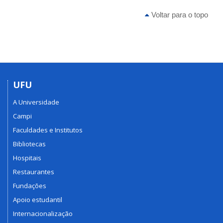
Voltar para o topo
UFU
A Universidade
Campi
Faculdades e Institutos
Bibliotecas
Hospitais
Restaurantes
Fundações
Apoio estudantil
Internacionalização