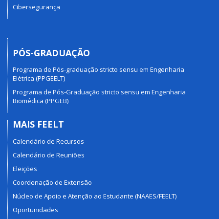
Cibersegurança
PÓS-GRADUAÇÃO
Programa de Pós-graduação stricto sensu em Engenharia
Elétrica (PPGEELT)
Programa de Pós-Graduação stricto sensu em Engenharia
Biomédica (PPGEB)
MAIS FEELT
Calendário de Recursos
Calendário de Reuniões
Eleições
Coordenação de Extensão
Núcleo de Apoio e Atenção ao Estudante (NAAES/FEELT)
Oportunidades