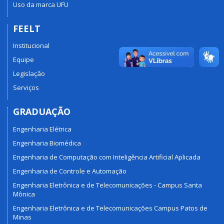
Uso da marca UFU
FEELT
Institucional
Equipe
Legislação
Serviços
GRADUAÇÃO
Engenharia Elétrica
Engenharia Biomédica
Engenharia de Computação com Inteligência Artificial Aplicada
Engenharia de Controle e Automação
Engenharia Eletrônica e de Telecomunicações - Campus Santa
Mônica
Engenharia Eletrônica e de Telecomunicações Campus Patos de
Minas