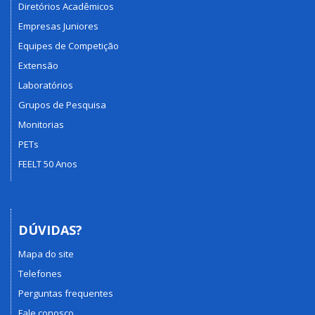
Diretórios Acadêmicos
Empresas Juniores
Equipes de Competição
Extensão
Laboratórios
Grupos de Pesquisa
Monitorias
PETs
FEELT 50 Anos
DÚVIDAS?
Mapa do site
Telefones
Perguntas frequentes
Fale conosco