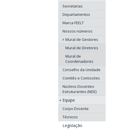
Secretarias
Departamentos
Marca FEELT
Nossos números
Mural de Gestores
Mural de Diretores
Mural de
Coordenadores
Conselho da Unidade
Comitês e Comissões
Núcleos Docentes
Estruturantes (NDE)
Equipe
Corpo Docente
Técnicos
Legislação