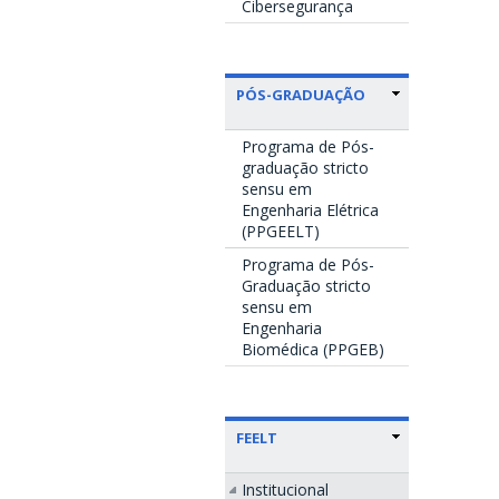
Cibersegurança
PÓS-GRADUAÇÃO
Programa de Pós-
graduação stricto
sensu em
Engenharia Elétrica
(PPGEELT)
Programa de Pós-
Graduação stricto
sensu em
Engenharia
Biomédica (PPGEB)
FEELT
Institucional