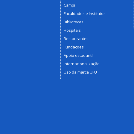
Campi
Faculdades e Institutos
Bibliotecas
Hospitais
Restaurantes
Fundações
Apoio estudantil
Internacionalização
Uso da marca UFU