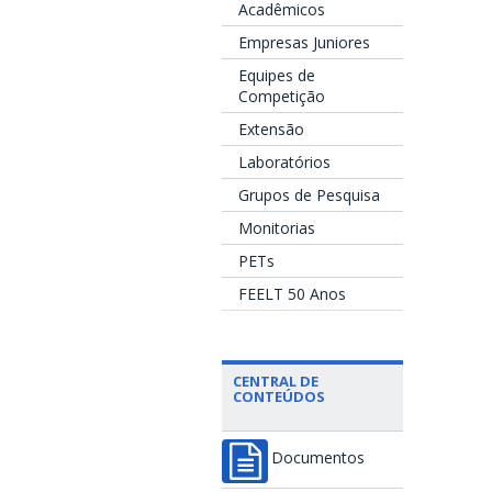
Acadêmicos
Empresas Juniores
Equipes de
Competição
Extensão
Laboratórios
Grupos de Pesquisa
Monitorias
PETs
FEELT 50 Anos
CENTRAL DE
CONTEÚDOS
Documentos