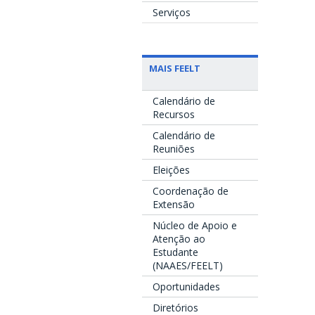
Serviços
MAIS FEELT
Calendário de
Recursos
Calendário de
Reuniões
Eleições
Coordenação de
Extensão
Núcleo de Apoio e
Atenção ao
Estudante
(NAAES/FEELT)
Oportunidades
Diretórios