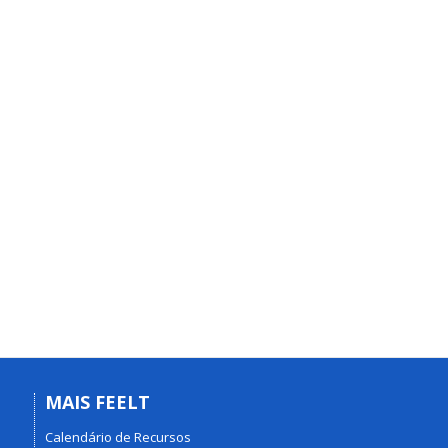
MAIS FEELT
Calendário de Recursos