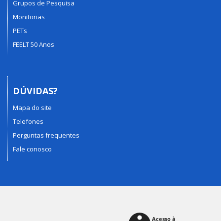
Grupos de Pesquisa
Monitorias
PETs
FEELT 50 Anos
DÚVIDAS?
Mapa do site
Telefones
Perguntas frequentes
Fale conosco