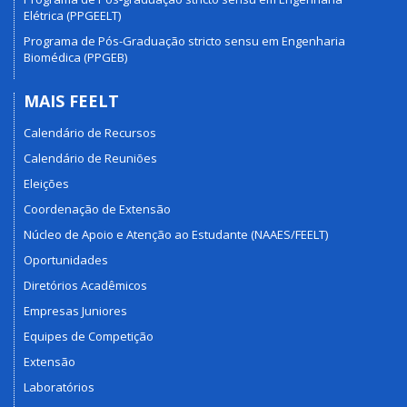
Elétrica (PPGEELT)
Programa de Pós-Graduação stricto sensu em Engenharia
Biomédica (PPGEB)
MAIS FEELT
Calendário de Recursos
Calendário de Reuniões
Eleições
Coordenação de Extensão
Núcleo de Apoio e Atenção ao Estudante (NAAES/FEELT)
Oportunidades
Diretórios Acadêmicos
Empresas Juniores
Equipes de Competição
Extensão
Laboratórios