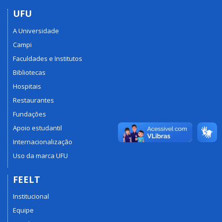
UFU
A Universidade
Campi
Faculdades e Institutos
Bibliotecas
Hospitais
Restaurantes
Fundações
Apoio estudantil
Internacionalização
Uso da marca UFU
FEELT
Institucional
Equipe