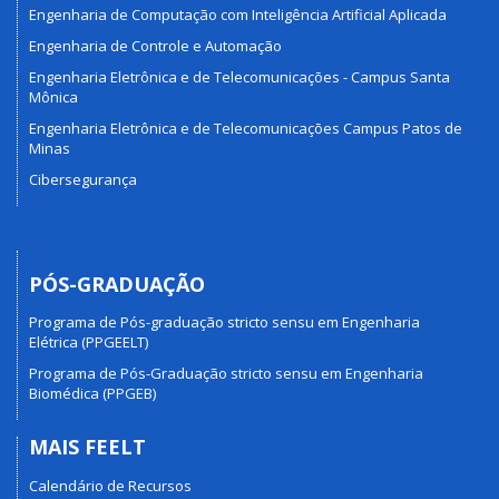
Engenharia de Computação com Inteligência Artificial Aplicada
Engenharia de Controle e Automação
Engenharia Eletrônica e de Telecomunicações - Campus Santa
Mônica
Engenharia Eletrônica e de Telecomunicações Campus Patos de
Minas
Cibersegurança
PÓS-GRADUAÇÃO
Programa de Pós-graduação stricto sensu em Engenharia
Elétrica (PPGEELT)
Programa de Pós-Graduação stricto sensu em Engenharia
Biomédica (PPGEB)
MAIS FEELT
Calendário de Recursos