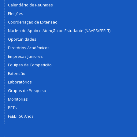
Calendário de Reuniões
Eleições
Coordenação de Extensão
Núcleo de Apoio e Atenção ao Estudante (NAAES/FEELT)
Oportunidades
Diretórios Acadêmicos
Empresas Juniores
Equipes de Competição
Extensão
Laboratórios
Grupos de Pesquisa
Monitorias
PETs
FEELT 50 Anos