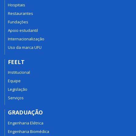
Hospitais
Restaurantes
Fundações
Apoio estudantil
Internacionalização
Uso da marca UFU
FEELT
Institucional
Equipe
Legislação
Serviços
GRADUAÇÃO
Engenharia Elétrica
Engenharia Biomédica