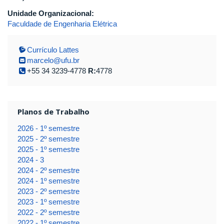
Unidade Organizacional:
Faculdade de Engenharia Elétrica
Currículo Lattes
marcelo@ufu.br
+55 34 3239-4778
R:
4778
Planos de Trabalho
2026 - 1º semestre
2025 - 2º semestre
2025 - 1º semestre
2024 - 3
2024 - 2º semestre
2024 - 1º semestre
2023 - 2º semestre
2023 - 1º semestre
2022 - 2º semestre
2022 - 1º semestre