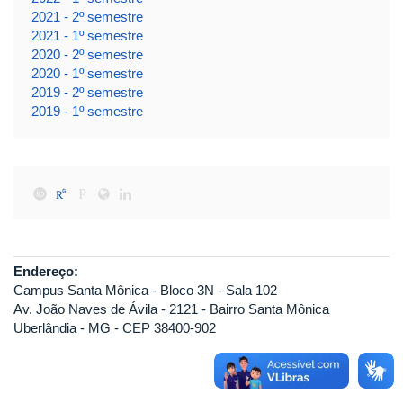
2021 - 2º semestre
2021 - 1º semestre
2020 - 2º semestre
2020 - 1º semestre
2019 - 2º semestre
2019 - 1º semestre
Endereço:
Campus Santa Mônica - Bloco 3N - Sala 102
Av. João Naves de Ávila - 2121 - Bairro Santa Mônica
Uberlândia - MG - CEP 38400-902