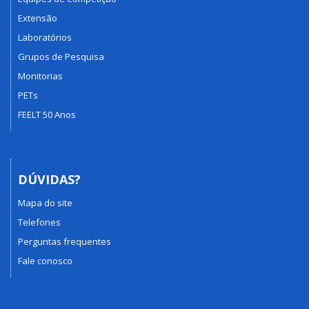
Extensão
Laboratórios
Grupos de Pesquisa
Monitorias
PETs
FEELT 50 Anos
DÚVIDAS?
Mapa do site
Telefones
Perguntas frequentes
Fale conosco