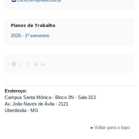
Planos de Trabalho
2026 - 1º semestre
Endereço:
Campus Santa Mônica - Bloco 3N - Sala 313
Av. João Naves de Ávila - 2121
Uberlândia - MG
Voltar para o topo