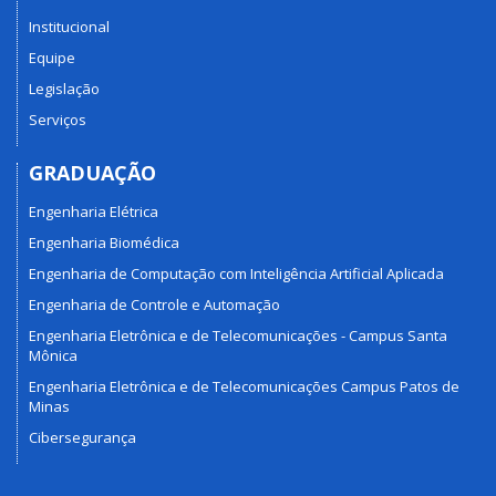
Institucional
Equipe
Legislação
Serviços
GRADUAÇÃO
Engenharia Elétrica
Engenharia Biomédica
Engenharia de Computação com Inteligência Artificial Aplicada
Engenharia de Controle e Automação
Engenharia Eletrônica e de Telecomunicações - Campus Santa
Mônica
Engenharia Eletrônica e de Telecomunicações Campus Patos de
Minas
Cibersegurança