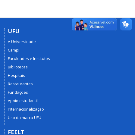
UFU
A Universidade
Campi
Faculdades e Institutos
Bibliotecas
Hospitais
Restaurantes
Fundações
Apoio estudantil
Internacionalização
Uso da marca UFU
FEELT