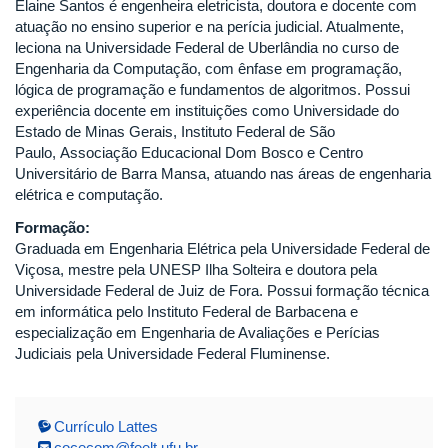
Elaine Santos é engenheira eletricista, doutora e docente com
atuação no ensino superior e na perícia judicial. Atualmente,
leciona na Universidade Federal de Uberlândia no curso de
Engenharia da Computação, com ênfase em programação,
lógica de programação e fundamentos de algoritmos. Possui
experiência docente em instituições como Universidade do
Estado de Minas Gerais, Instituto Federal de São
Paulo, Associação Educacional Dom Bosco e Centro
Universitário de Barra Mansa, atuando nas áreas de engenharia
elétrica e computação.
Formação:
Graduada em Engenharia Elétrica pela Universidade Federal de
Viçosa, mestre pela UNESP Ilha Solteira e doutora pela
Universidade Federal de Juiz de Fora. Possui formação técnica
em informática pelo Instituto Federal de Barbacena e
especialização em Engenharia de Avaliações e Perícias
Judiciais pela Universidade Federal Fluminense.
Currículo Lattes
cocecom@feelt.ufu.br