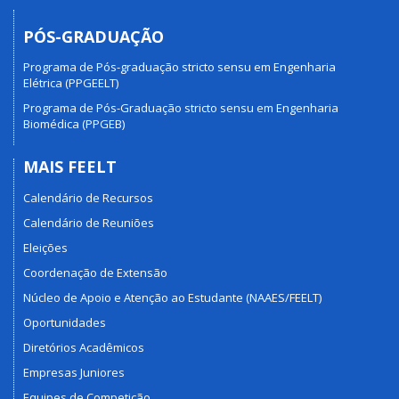
PÓS-GRADUAÇÃO
Programa de Pós-graduação stricto sensu em Engenharia
Elétrica (PPGEELT)
Programa de Pós-Graduação stricto sensu em Engenharia
Biomédica (PPGEB)
MAIS FEELT
Calendário de Recursos
Calendário de Reuniões
Eleições
Coordenação de Extensão
Núcleo de Apoio e Atenção ao Estudante (NAAES/FEELT)
Oportunidades
Diretórios Acadêmicos
Empresas Juniores
Equipes de Competição