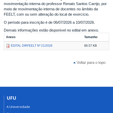
movimentação interna do professor Renato Santos Carrijo, por
meio de movimentação interna de docentes no âmbito da
FEELT, com ou sem alteração do local de exercício.
O período para inscrição é de 06/07/2026 a 10/07/2026.
Demais informações estão disponível no edital em anexo.
Anexo
Tamanho
EDITAL DIRFEELT Nº 21/2026
86.57 KB
Voltar para o topo
UFU
A Universidade