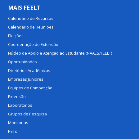
MAIS FEELT
Calendário de Recursos
Calendário de Reuniões
Eleições
Coordenação de Extensão
Núcleo de Apoio e Atenção ao Estudante (NAAES/FEELT)
Oportunidades
Diretórios Acadêmicos
Empresas Juniores
Equipes de Competição
Extensão
Laboratórios
Grupos de Pesquisa
Monitorias
PETs