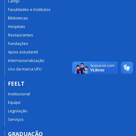
Campi
Faculdades e Institutos
Bibliotecas
Hospitais
Restaurantes
Fundações
Apoio estudantil
Internacionalização
Uso da marca UFU
FEELT
Institucional
Equipe
Legislação
Serviços
GRADUAÇÃO