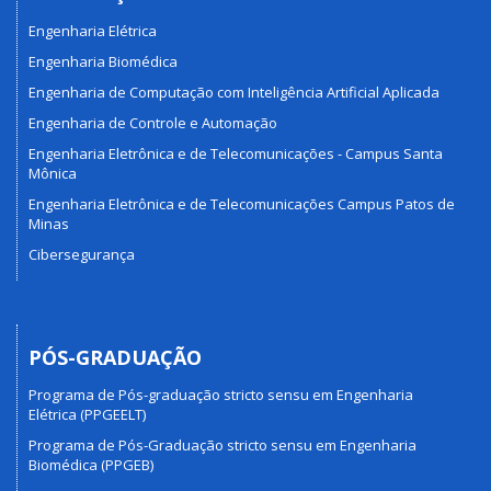
Engenharia Elétrica
Engenharia Biomédica
Engenharia de Computação com Inteligência Artificial Aplicada
Engenharia de Controle e Automação
Engenharia Eletrônica e de Telecomunicações - Campus Santa
Mônica
Engenharia Eletrônica e de Telecomunicações Campus Patos de
Minas
Cibersegurança
PÓS-GRADUAÇÃO
Programa de Pós-graduação stricto sensu em Engenharia
Elétrica (PPGEELT)
Programa de Pós-Graduação stricto sensu em Engenharia
Biomédica (PPGEB)