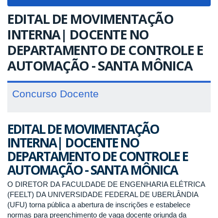
navigat
EDITAL DE MOVIMENTAÇÃO
INTERNA| DOCENTE NO
DEPARTAMENTO DE CONTROLE E
AUTOMAÇÃO - SANTA MÔNICA
Concurso Docente
EDITAL DE MOVIMENTAÇÃO
INTERNA| DOCENTE NO
DEPARTAMENTO DE CONTROLE E
AUTOMAÇÃO - SANTA MÔNICA
O DIRETOR DA FACULDADE DE ENGENHARIA ELÉTRICA
(FEELT) DA UNIVERSIDADE FEDERAL DE UBERLÂNDIA
(UFU) torna pública a abertura de inscrições e estabelece
normas para preenchimento de vaga docente oriunda da