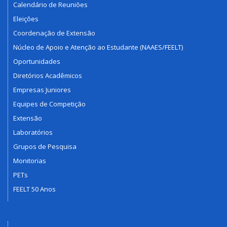
Calendário de Reuniões
Eleições
Coordenação de Extensão
Núcleo de Apoio e Atenção ao Estudante (NAAES/FEELT)
Oportunidades
Diretórios Acadêmicos
Empresas Juniores
Equipes de Competição
Extensão
Laboratórios
Grupos de Pesquisa
Monitorias
PETs
FEELT 50 Anos