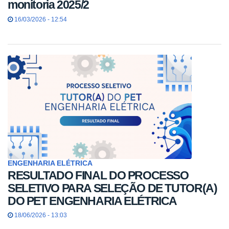
monitoria 2025/2
16/03/2026 - 12:54
ENGENHARIA ELÉTRICA
RESULTADO FINAL DO PROCESSO
SELETIVO PARA SELEÇÃO DE TUTOR(A)
DO PET ENGENHARIA ELÉTRICA
18/06/2026 - 13:03