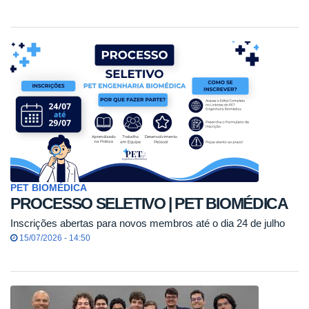
PET BIOMÉDICA
PROCESSO SELETIVO | PET BIOMÉDICA
Inscrições abertas para novos membros até o dia 24 de julho
15/07/2026 - 14:50