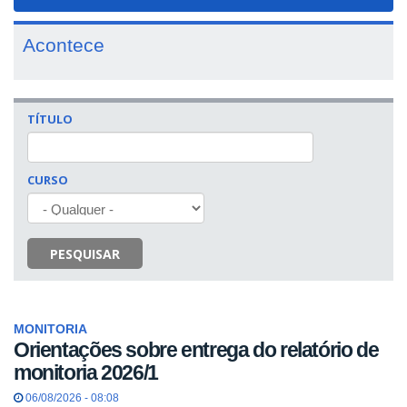
navigat
Acontece
TÍTULO
CURSO
PESQUISAR
MONITORIA
Orientações sobre entrega do relatório de
monitoria 2026/1
06/08/2026 - 08:08