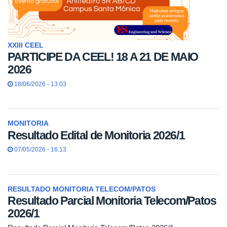
XXIII CEEL
PARTICIPE DA CEEL! 18 A 21 DE MAIO
2026
18/06/2026 - 13:03
MONITORIA
Resultado Edital de Monitoria 2026/1
07/05/2026 - 16:13
RESULTADO MONITORIA TELECOM/PATOS
Resultado Parcial Monitoria Telecom/Patos
2026/1