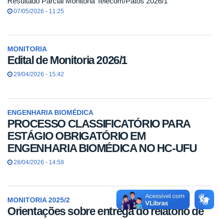
Resultado Parcial Monitoria Telecom/Patos 2026/1
07/05/2026 - 11:25
MONITORIA
Edital de Monitoria 2026/1
29/04/2026 - 15:42
ENGENHARIA BIOMÉDICA
PROCESSO CLASSIFICATÓRIO PARA
ESTÁGIO OBRIGATÓRIO EM
ENGENHARIA BIOMÉDICA NO HC-UFU
28/04/2026 - 14:58
MONITORIA 2025/2
Orientações sobre entrega do relatório de