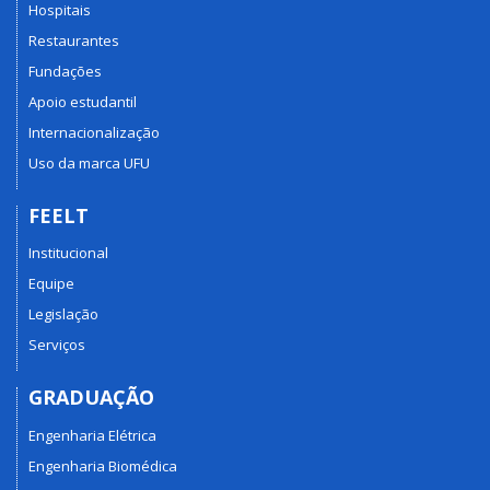
Hospitais
Restaurantes
Fundações
Apoio estudantil
Internacionalização
Uso da marca UFU
FEELT
Institucional
Equipe
Legislação
Serviços
GRADUAÇÃO
Engenharia Elétrica
Engenharia Biomédica