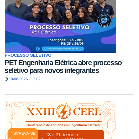
PROCESSO SELETIVO
PET Engenharia Elétrica abre processo
seletivo para novos integrantes
18/06/2026 - 13:02