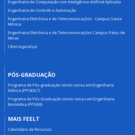
Engenharia de Computação com Inteligência Artificial Aplicada
Engenharia de Controle e Automação
Engenharia Eletrônica e de Telecomunicações - Campus Santa
Mônica
Engenharia Eletrônica e de Telecomunicações Campus Patos de
Minas
Cibersegurança
PÓS-GRADUAÇÃO
Programa de Pós-graduação stricto sensu em Engenharia
Elétrica (PPGEELT)
Programa de Pós-Graduação stricto sensu em Engenharia
Biomédica (PPGEB)
MAIS FEELT
Calendário de Recursos