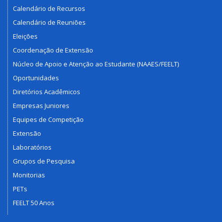
Calendário de Recursos
Calendário de Reuniões
Eleições
Coordenação de Extensão
Núcleo de Apoio e Atenção ao Estudante (NAAES/FEELT)
Oportunidades
Diretórios Acadêmicos
Empresas Juniores
Equipes de Competição
Extensão
Laboratórios
Grupos de Pesquisa
Monitorias
PETs
FEELT 50 Anos