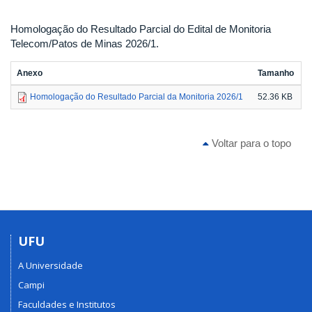
Homologação do Resultado Parcial do Edital de Monitoria
Telecom/Patos de Minas 2026/1.
Anexo
Tamanho
Homologação do Resultado Parcial da Monitoria 2026/1
52.36 KB
Voltar para o topo
UFU
A Universidade
Campi
Faculdades e Institutos