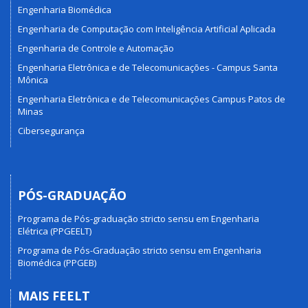
Engenharia Biomédica
Engenharia de Computação com Inteligência Artificial Aplicada
Engenharia de Controle e Automação
Engenharia Eletrônica e de Telecomunicações - Campus Santa
Mônica
Engenharia Eletrônica e de Telecomunicações Campus Patos de
Minas
Cibersegurança
PÓS-GRADUAÇÃO
Programa de Pós-graduação stricto sensu em Engenharia
Elétrica (PPGEELT)
Programa de Pós-Graduação stricto sensu em Engenharia
Biomédica (PPGEB)
MAIS FEELT