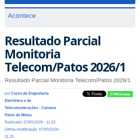
navigat
Acontece
Resultado Parcial
Monitoria
Telecom/Patos 2026/1
Resultado Parcial Monitoria Telecom/Patos 2026/1
por
Curso de Engenharia
Whatsapp
Eletrônica e de
Telecomunicações - Campus
Patos de Minas
Publicado: 07/05/2026 - 11:25
Última modificação: 07/05/2026 -
11:25