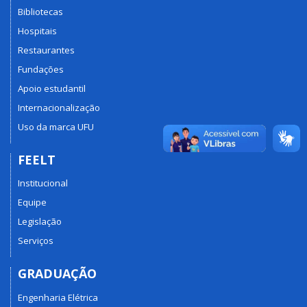
Bibliotecas
Hospitais
Restaurantes
Fundações
Apoio estudantil
Internacionalização
Uso da marca UFU
FEELT
Institucional
Equipe
Legislação
Serviços
GRADUAÇÃO
Engenharia Elétrica