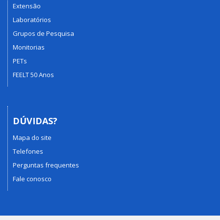
Extensão
Laboratórios
Grupos de Pesquisa
Monitorias
PETs
FEELT 50 Anos
DÚVIDAS?
Mapa do site
Telefones
Perguntas frequentes
Fale conosco