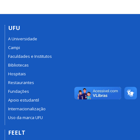
UFU
A Universidade
Campi
Faculdades e Institutos
Bibliotecas
Hospitais
Restaurantes
Fundações
Apoio estudantil
Internacionalização
Uso da marca UFU
FEELT