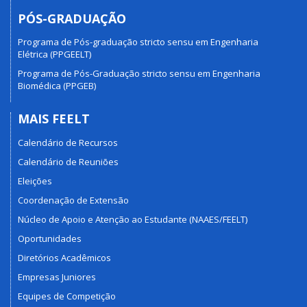
PÓS-GRADUAÇÃO
Programa de Pós-graduação stricto sensu em Engenharia
Elétrica (PPGEELT)
Programa de Pós-Graduação stricto sensu em Engenharia
Biomédica (PPGEB)
MAIS FEELT
Calendário de Recursos
Calendário de Reuniões
Eleições
Coordenação de Extensão
Núcleo de Apoio e Atenção ao Estudante (NAAES/FEELT)
Oportunidades
Diretórios Acadêmicos
Empresas Juniores
Equipes de Competição