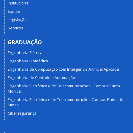
Institucional
Equipe
Legislação
Serviços
GRADUAÇÃO
Engenharia Elétrica
Engenharia Biomédica
Engenharia de Computação com Inteligência Artificial Aplicada
Engenharia de Controle e Automação
Engenharia Eletrônica e de Telecomunicações - Campus Santa
Mônica
Engenharia Eletrônica e de Telecomunicações Campus Patos de
Minas
Cibersegurança