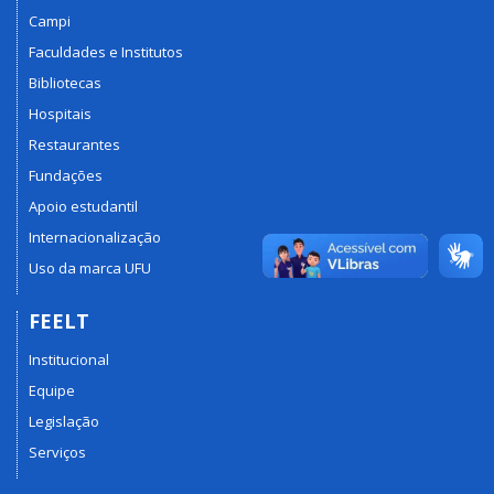
Campi
Faculdades e Institutos
Bibliotecas
Hospitais
Restaurantes
Fundações
Apoio estudantil
Internacionalização
Uso da marca UFU
FEELT
Institucional
Equipe
Legislação
Serviços