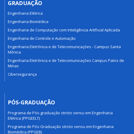
GRADUAÇÃO
Engenharia Elétrica
Engenharia Biomédica
Engenharia de Computação com Inteligência Artificial Aplicada
Engenharia de Controle e Automação
Engenharia Eletrônica e de Telecomunicações - Campus Santa
Mônica
Engenharia Eletrônica e de Telecomunicações Campus Patos de
Minas
Cibersegurança
PÓS-GRADUAÇÃO
Programa de Pós-graduação stricto sensu em Engenharia
Elétrica (PPGEELT)
Programa de Pós-Graduação stricto sensu em Engenharia
Biomédica (PPGEB)