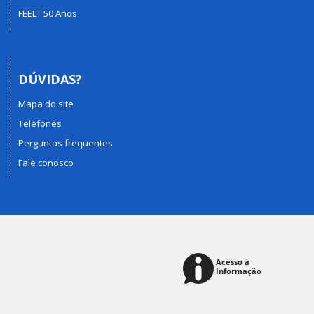
FEELT 50 Anos
DÚVIDAS?
Mapa do site
Telefones
Perguntas frequentes
Fale conosco