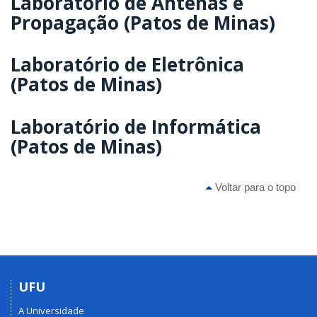
Laboratório de Antenas e
Propagação (Patos de Minas)
Laboratório de Eletrônica
(Patos de Minas)
Laboratório de Informática
(Patos de Minas)
Voltar para o topo
UFU
A Universidade