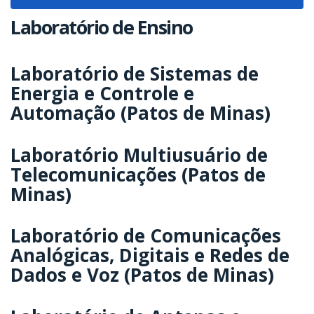
navigat
Laboratório de Ensino
Laboratório de Sistemas de
Energia e Controle e
Automação (Patos de Minas)
Laboratório Multiusuário de
Telecomunicações (Patos de
Minas)
Laboratório de Comunicações
Analógicas, Digitais e Redes de
Dados e Voz (Patos de Minas)